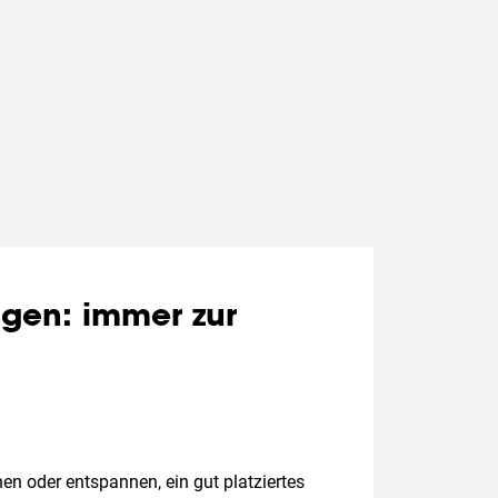
ngen: immer zur
en oder entspannen, ein gut platziertes