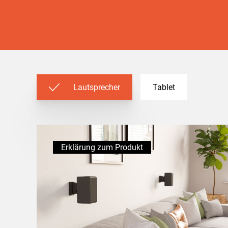
Lautsprecher
Tablet
Erklärung zum Produkt