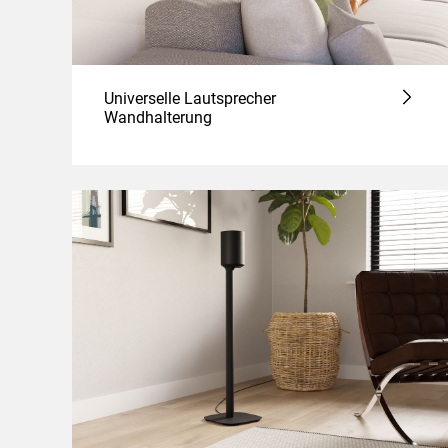
Universelle Lautsprecher
Wandhalterung