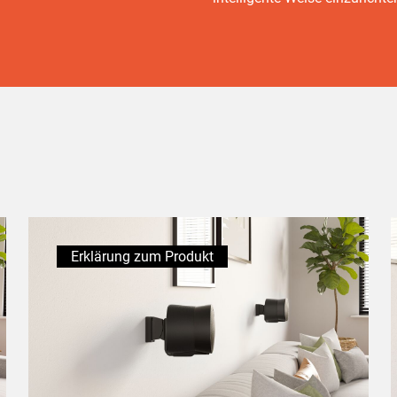
Erklärung zum Produkt