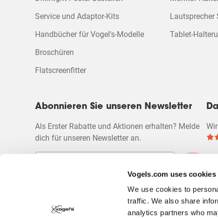
Service und Adaptor-Kits
Lautsprecher
Handbücher für Vogel's-Modelle
Tablet-Halter
Broschüren
Flatscreenfitter
Abonnieren Sie unseren Newsletter
Da
Als Erster Rabatte und Aktionen erhalten? Melde
Wir
dich für unseren Newsletter an.
Vogels.com uses cookies
We use cookies to personal
traffic. We also share info
analytics partners who may