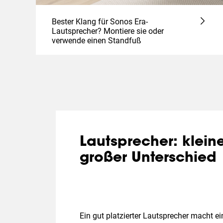
Bester Klang für Sonos Era-
Lautsprecher? Montiere sie oder
verwende einen Standfuß
Lautsprecher: kleine
großer Unterschied
Ein gut platzierter Lautsprecher macht e