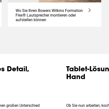
Wo Sie Ihren Bowers Wilkins Formation
Flex® Lautsprecher montieren oder
aufstellen können
s Detail,
Tablet-Lösu
Hand
inen großen Unterschied
Ob Sie nun arbeiten, koch