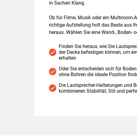
in Sachen Klang.
Ob für Filme, Musik oder ein Multiroom-
richtige Aufstellung holt das Beste aus
heraus. Wählen Sie eine Wand-, Boden- o
Finden Sie heraus, wie Sie Lautspre
der Decke befestigen können, um ein
erhalten
Oder Sie entscheiden sich für Boden
ohne Bohren die ideale Position fin
Die Lautsprecher-Halterungen und B
kombinieren Stabilität, Stil und perf