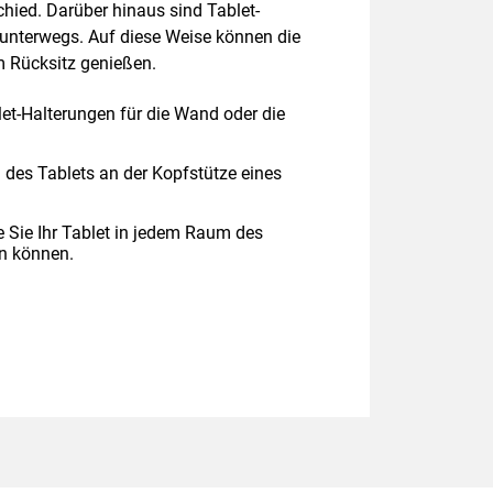
hied. Darüber hinaus sind Tablet-
 unterwegs. Auf diese Weise können die
m Rücksitz genießen.
et-Halterungen für die Wand oder die
 des Tablets an der Kopfstütze eines
e Sie Ihr Tablet in jedem Raum des
n können.