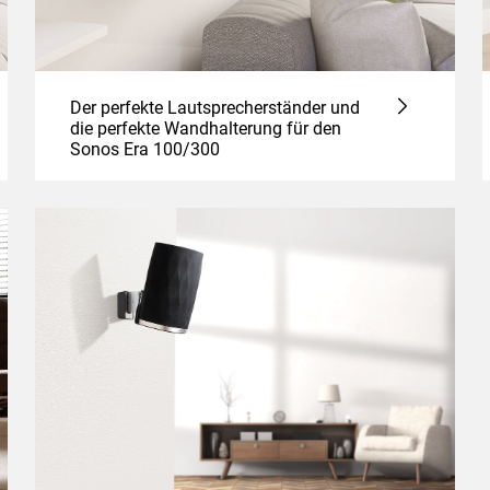
Der perfekte Lautsprecherständer und
die perfekte Wandhalterung für den
Sonos Era 100/300