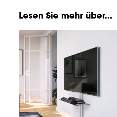
Lesen Sie mehr über...