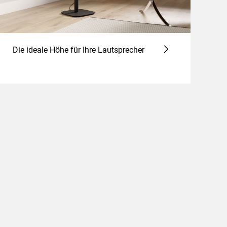
Die ideale Höhe für Ihre Lautsprecher