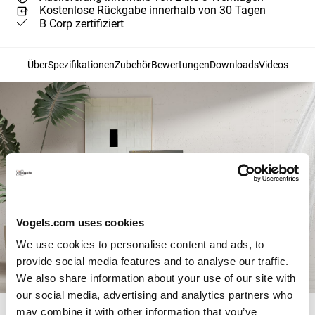
Kostenlose Rückgabe innerhalb von 30 Tagen
B Corp zertifiziert
Über
Spezifikationen
Zubehör
Bewertungen
Downloads
Videos
Vogels.com uses cookies
We use cookies to personalise content and ads, to
provide social media features and to analyse our traffic.
We also share information about your use of our site with
our social media, advertising and analytics partners who
may combine it with other information that you’ve