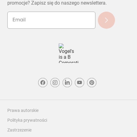
promocje? Zapisz się do naszego newslettera.
Prawa autorskie
Polityka prywatności
Zastrzezenie