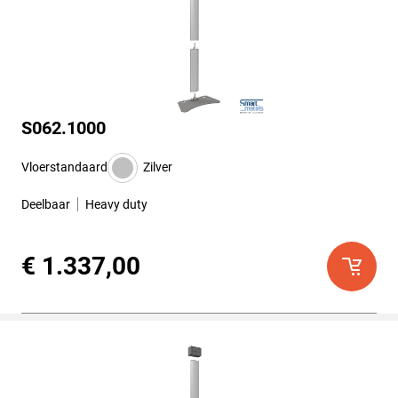
S062.1000
Vloerstandaard
Zilver
Deelbaar
Heavy duty
€ 1.337,00