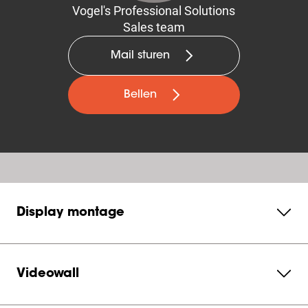
Vogel's Professional Solutions
Sales team
Mail sturen
Bellen
Display montage
Videowall