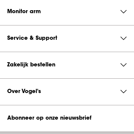
Monitor arm
Service & Support
Zakelijk bestellen
Over Vogel's
Abonneer op onze nieuwsbrief