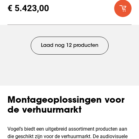
€ 5.423,00
Laad nog 12 producten
Montageoplossingen voor
de verhuurmarkt
Vogel’s biedt een uitgebreid assortiment producten aan
die geschikt zijn voor de verhuurmarkt. De audiovisuele