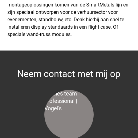
montageoplossingen komen van de SmartMetals lijn en
zijn speciaal ontworpen voor de verhuursector voor
evenementen, standbouw, etc. Denk hierbij aan snel te
installeren display standaards in een flight case. Of
speciale wand-truss modules.
Neem contact met mij op