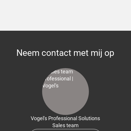
Neem contact met mij op
Vogel's Professional Solutions
Sales team