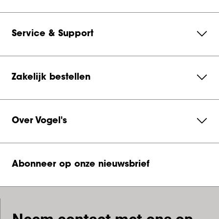
Service & Support
Zakelijk bestellen
Over Vogel's
Abonneer op onze nieuwsbrief