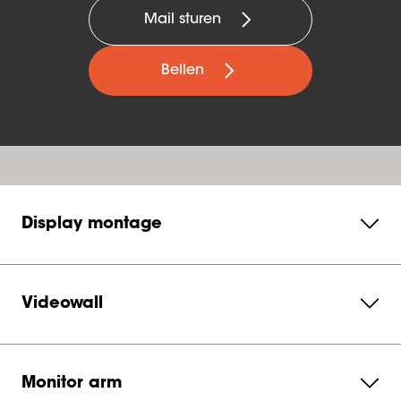
Mail sturen
Bellen
Display montage
Videowall
Monitor arm