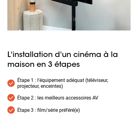
L'installation d'un cinéma à la
maison en 3 étapes
Étape 1 : l'équipement adéquat (téléviseur,
projecteur, enceintes)
Étape 2 : les meilleurs accessoires AV
Étape 3 : film/série préféré(e)