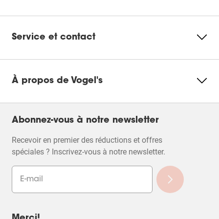
Service et contact
À propos de Vogel's
Abonnez-vous à notre newsletter
Recevoir en premier des réductions et offres
spéciales ? Inscrivez-vous à notre newsletter.
Merci!