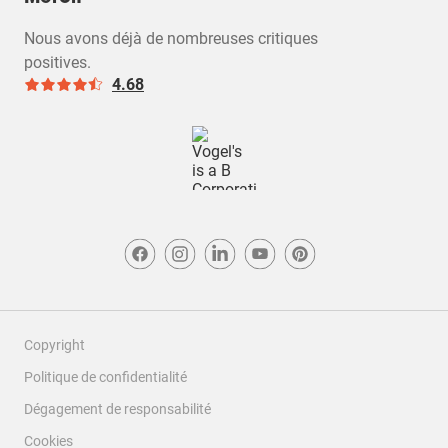
Nous avons déjà de nombreuses critiques
positives.
4.68
Copyright
Politique de confidentialité
Dégagement de responsabilité
Cookies