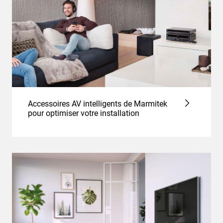
Accessoires AV intelligents de Marmitek
pour optimiser votre installation