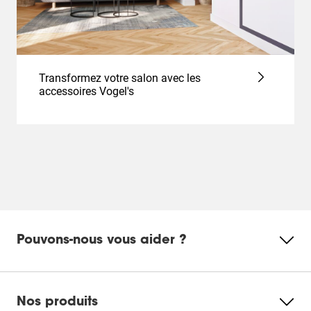
Transformez votre salon avec les
accessoires Vogel's
Pouvons-nous vous aider ?
Nos produits