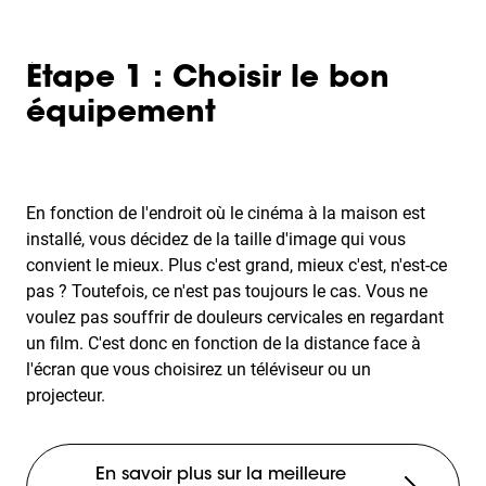
Étape 1 : Choisir le bon
équipement
En fonction de l'endroit où le cinéma à la maison est
installé, vous décidez de la taille d'image qui vous
convient le mieux. Plus c'est grand, mieux c'est, n'est-ce
pas ? Toutefois, ce n'est pas toujours le cas. Vous ne
voulez pas souffrir de douleurs cervicales en regardant
un film. C'est donc en fonction de la distance face à
l'écran que vous choisirez un téléviseur ou un
projecteur.
En savoir plus sur la meilleure