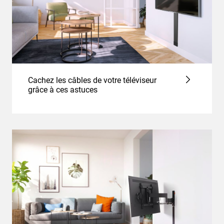
Cachez les câbles de votre téléviseur
grâce à ces astuces