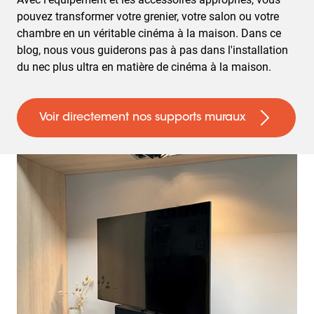
pouvez transformer votre grenier, votre salon ou votre
chambre en un véritable cinéma à la maison. Dans ce
blog, nous vous guiderons pas à pas dans l'installation
du nec plus ultra en matière de cinéma à la maison.
Voir directement nos supports muraux