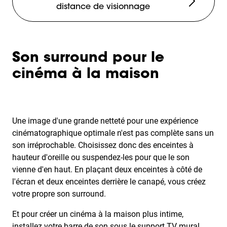
distance de visionnage
Son surround pour le
cinéma à la maison
Une image d'une grande netteté pour une expérience
cinématographique optimale n'est pas complète sans un
son irréprochable. Choisissez donc des enceintes à
hauteur d'oreille ou suspendez-les pour que le son
vienne d'en haut. En plaçant deux enceintes à côté de
l'écran et deux enceintes derrière le canapé, vous créez
votre propre son surround.
Et pour créer un cinéma à la maison plus intime,
installez votre barre de son sous le support TV mural