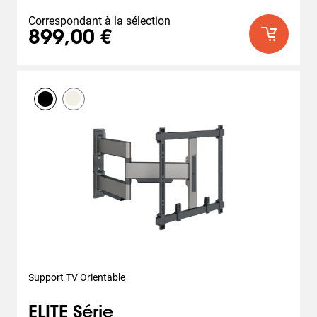
Correspondant à la sélection
899,00 €
Support TV Orientable
ELITE Série