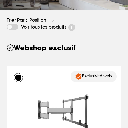
Position
Trier Par :
Voir tous les produits
Webshop exclusif
Exclusivité web