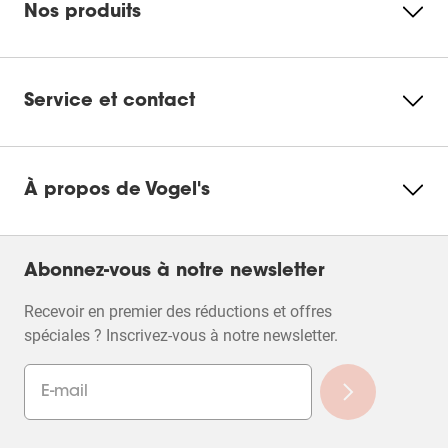
Nos produits
Service et contact
À propos de Vogel's
Abonnez-vous à notre newsletter
Recevoir en premier des réductions et offres
spéciales ? Inscrivez-vous à notre newsletter.