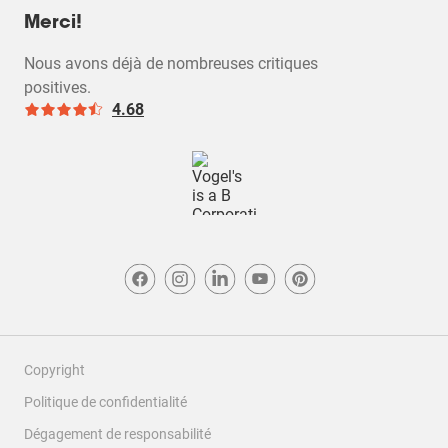
Merci!
Nous avons déjà de nombreuses critiques
positives.
4.68
Copyright
Politique de confidentialité
Dégagement de responsabilité