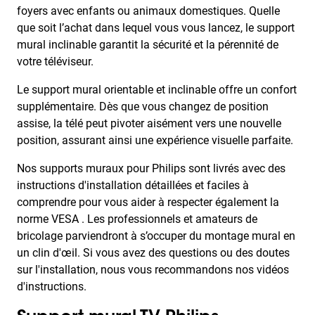
foyers avec enfants ou animaux domestiques. Quelle
que soit l’achat dans lequel vous vous lancez, le support
mural inclinable garantit la sécurité et la pérennité de
votre téléviseur.
Le support mural orientable et inclinable offre un confort
supplémentaire. Dès que vous changez de position
assise, la télé peut pivoter aisément vers une nouvelle
position, assurant ainsi une expérience visuelle parfaite.
Nos supports muraux pour Philips sont livrés avec des
instructions d'installation détaillées et faciles à
comprendre pour vous aider à respecter également la
norme VESA . Les professionnels et amateurs de
bricolage parviendront à s’occuper du montage mural en
un clin d'œil. Si vous avez des questions ou des doutes
sur l'installation, nous vous recommandons nos vidéos
d'instructions.