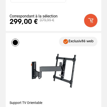
Correspondant à la sélection
379,99 €
299,00 €
Exclusivité web
Support TV Orientable