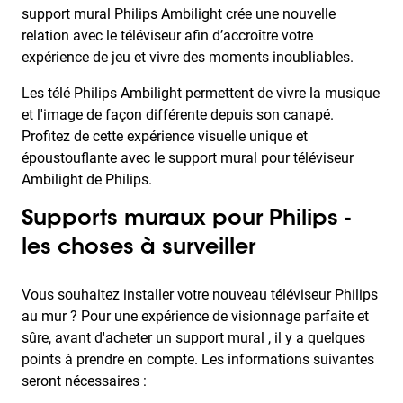
support mural Philips Ambilight crée une nouvelle
relation avec le téléviseur afin d’accroître votre
expérience de jeu et vivre des moments inoubliables.
Les télé Philips Ambilight permettent de vivre la musique
et l'image de façon différente depuis son canapé.
Profitez de cette expérience visuelle unique et
époustouflante avec le support mural pour téléviseur
Ambilight de Philips.
Supports muraux pour Philips -
les choses à surveiller
Vous souhaitez installer votre nouveau téléviseur Philips
au mur ? Pour une expérience de visionnage parfaite et
sûre, avant d'acheter un support mural , il y a quelques
points à prendre en compte. Les informations suivantes
seront nécessaires :