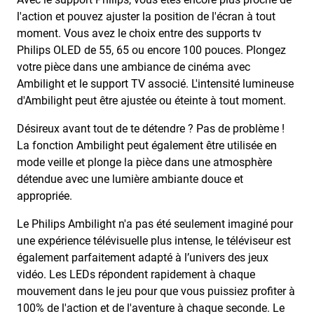
l'action et pouvez ajuster la position de l'écran à tout
moment. Vous avez le choix entre des supports tv
Philips OLED de 55, 65 ou encore 100 pouces. Plongez
votre pièce dans une ambiance de cinéma avec
Ambilight et le support TV associé. L'intensité lumineuse
d'Ambilight peut être ajustée ou éteinte à tout moment.
Désireux avant tout de te détendre ? Pas de problème !
La fonction Ambilight peut également être utilisée en
mode veille et plonge la pièce dans une atmosphère
détendue avec une lumière ambiante douce et
appropriée.
Le Philips Ambilight n'a pas été seulement imaginé pour
une expérience télévisuelle plus intense, le téléviseur est
également parfaitement adapté à l’univers des jeux
vidéo. Les LEDs répondent rapidement à chaque
mouvement dans le jeu pour que vous puissiez profiter à
100% de l'action et de l'aventure à chaque seconde. Le