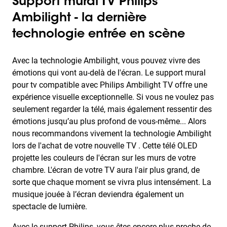
Support mural TV Philips
Ambilight - la dernière
technologie entrée en scène
Avec la technologie Ambilight, vous pouvez vivre des
émotions qui vont au-delà de l'écran. Le support mural
pour tv compatible avec Philips Ambilight TV offre une
expérience visuelle exceptionnelle. Si vous ne voulez pas
seulement regarder la télé, mais également ressentir des
émotions jusqu’au plus profond de vous-même... Alors
nous recommandons vivement la technologie Ambilight
lors de l'achat de votre nouvelle TV . Cette télé OLED
projette les couleurs de l'écran sur les murs de votre
chambre. L'écran de votre TV aura l'air plus grand, de
sorte que chaque moment se vivra plus intensément. La
musique jouée à l’écran deviendra également un
spectacle de lumière.
Avec le support Philips, vous êtes encore plus proche de