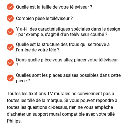
Quelle est la taille de votre téléviseur ?
Combien pèse le téléviseur ?
Y a-t-il des caractéristiques spéciales dans le design
- par exemple, s'agit-il d'un téléviseur courbé ?
Quelle est la structure des trous qui se trouve à
l'arrière de votre télé ?
Dans quelle pièce vous allez placer votre téléviseur
?
Quelles sont les places assises possibles dans cette
pièce ?
Toutes les fixations TV murales ne conviennent pas à
toutes les télé de la marque. Si vous pouvez répondre à
toutes les questions ci-dessus, rien ne vous empêche
d'acheter un support mural compatible avec votre télé
Philips.