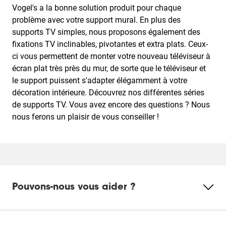
Vogel's a la bonne solution produit pour chaque
problème avec votre support mural. En plus des
supports TV simples, nous proposons également des
fixations TV inclinables, pivotantes et extra plats. Ceux-
ci vous permettent de monter votre nouveau téléviseur à
écran plat très près du mur, de sorte que le téléviseur et
le support puissent s'adapter élégamment à votre
décoration intérieure. Découvrez nos différentes séries
de supports TV. Vous avez encore des questions ? Nous
nous ferons un plaisir de vous conseiller !
Pouvons-nous vous aider ?