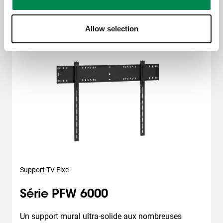
64,99 €
Allow selection
Support TV Fixe
Série PFW 6000
Un support mural ultra-solide aux nombreuses 