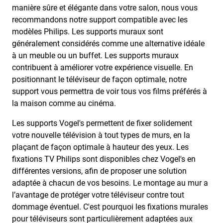
manière sûre et élégante dans votre salon, nous vous
recommandons notre support compatible avec les
modèles Philips. Les supports muraux sont
généralement considérés comme une alternative idéale
à un meuble ou un buffet. Les supports muraux
contribuent à améliorer votre expérience visuelle. En
positionnant le téléviseur de façon optimale, notre
support vous permettra de voir tous vos films préférés à
la maison comme au cinéma.
Les supports Vogel's permettent de fixer solidement
votre nouvelle télévision à tout types de murs, en la
plaçant de façon optimale à hauteur des yeux. Les
fixations TV Philips sont disponibles chez Vogel's en
différentes versions, afin de proposer une solution
adaptée à chacun de vos besoins. Le montage au mur a
l’avantage de protéger votre téléviseur contre tout
dommage éventuel. C'est pourquoi les fixations murales
pour téléviseurs sont particulièrement adaptées aux