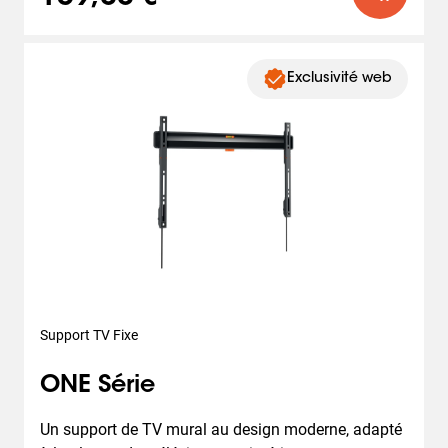
Exclusivité web
Support TV Fixe
ONE Série
Un support de TV mural au design moderne, adapté 