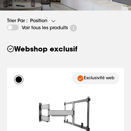
Position
Trier Par :
Voir tous les produits
Webshop exclusif
Exclusivité web