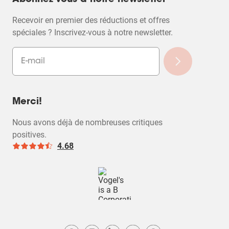
Abonnez-vous à notre newsletter
Recevoir en premier des réductions et offres
spéciales ? Inscrivez-vous à notre newsletter.
Merci!
Nous avons déjà de nombreuses critiques
positives.
4.68