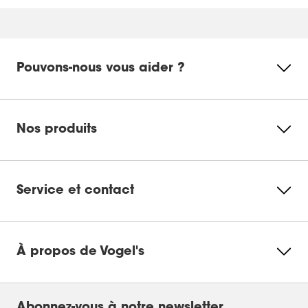
Pouvons-nous vous aider ?
Nos produits
Service et contact
À propos de Vogel's