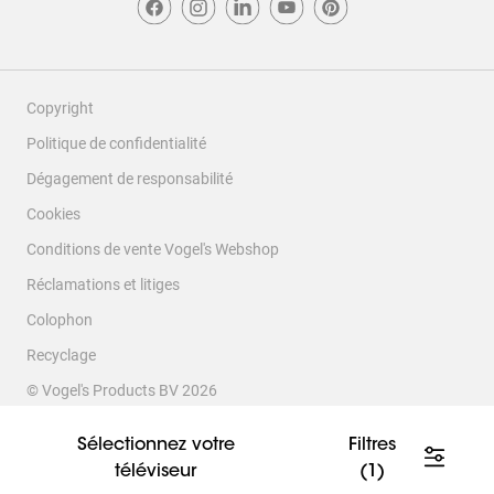
Copyright
Politique de confidentialité
Dégagement de responsabilité
Cookies
Conditions de vente Vogel's Webshop
Réclamations et litiges
Colophon
Recyclage
© Vogel's Products BV
2026
Sélectionnez votre
Filtres
téléviseur
(1)