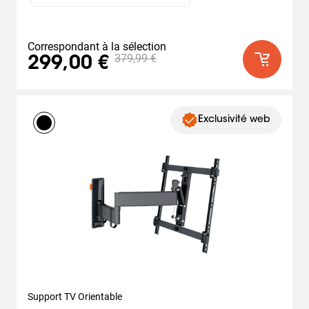
Correspondant à la sélection
379,99 €
299,00 €
Exclusivité web
Support TV Orientable