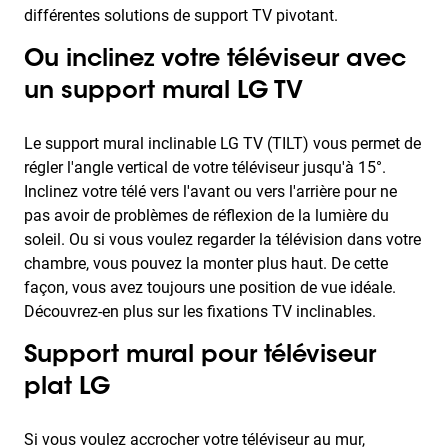
différentes solutions de support TV pivotant.
Ou inclinez votre téléviseur avec
un support mural LG TV
Le support mural inclinable LG TV (TILT) vous permet de
régler l'angle vertical de votre téléviseur jusqu'à 15°.
Inclinez votre télé vers l'avant ou vers l'arrière pour ne
pas avoir de problèmes de réflexion de la lumière du
soleil. Ou si vous voulez regarder la télévision dans votre
chambre, vous pouvez la monter plus haut. De cette
façon, vous avez toujours une position de vue idéale.
Découvrez-en plus sur les fixations TV inclinables.
Support mural pour téléviseur
plat LG
Si vous voulez accrocher votre téléviseur au mur,