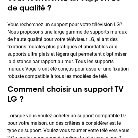
de qualité ?
Vous recherchez un support pour votre télévision LG?
Nous proposons une large gamme de supports muraux
de haute qualité pour votre téléviseur LG, allant des
fixations murales plus pratiques et abordables aux
supports ultra plats et légers qui permettent d’optimiser
la distance par rapport au mur. Tous les supports
muraux Vogel's ont été conçus pour assurer une fixation
robuste compatible à tous les modèles de télé.
Comment choisir un support TV
LG ?
Lorsque vous voulez acheter un support compatible LG
pour votre maison, un des critères à considérer est le
type de support. Voulez-vous tourner votre télé vers vous
? Ou voulez-vous pouvoir incliner la télé vers le bas ?