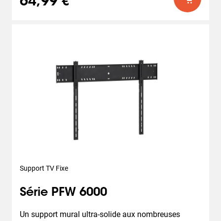
64,99 €
Support TV Fixe
Série PFW 6000
Un support mural ultra-solide aux nombreuses 