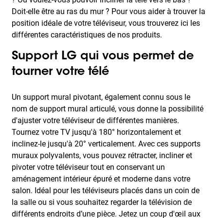
Doit-elle être au ras du mur ? Pour vous aider à trouver la
position idéale de votre téléviseur, vous trouverez ici les
différentes caractéristiques de nos produits.
Support LG qui vous permet de
tourner votre télé
Un support mural pivotant, également connu sous le
nom de support mural articulé, vous donne la possibilité
d'ajuster votre téléviseur de différentes manières.
Tournez votre TV jusqu'à 180° horizontalement et
inclinez-le jusqu'à 20° verticalement. Avec ces supports
muraux polyvalents, vous pouvez rétracter, incliner et
pivoter votre téléviseur tout en conservant un
aménagement intérieur épuré et moderne dans votre
salon. Idéal pour les téléviseurs placés dans un coin de
la salle ou si vous souhaitez regarder la télévision de
différents endroits d’une pièce. Jetez un coup d'œil aux