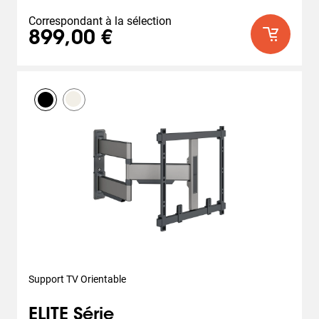
Correspondant à la sélection
899,00 €
Support TV Orientable
ELITE Série