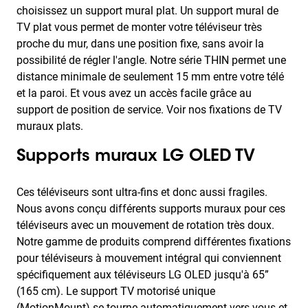
choisissez un support mural plat. Un support mural de
TV plat vous permet de monter votre téléviseur très
proche du mur, dans une position fixe, sans avoir la
possibilité de régler l'angle. Notre série THIN permet une
distance minimale de seulement 15 mm entre votre télé
et la paroi. Et vous avez un accès facile grâce au
support de position de service. Voir nos fixations de TV
muraux plats.
Supports muraux LG OLED TV
Ces téléviseurs sont ultra-fins et donc aussi fragiles.
Nous avons conçu différents supports muraux pour ces
téléviseurs avec un mouvement de rotation très doux.
Notre gamme de produits comprend différentes fixations
pour téléviseurs à mouvement intégral qui conviennent
spécifiquement aux téléviseurs LG OLED jusqu'à 65”
(165 cm). Le support TV motorisé unique
(MotionMount) se tourne automatiquement vers vous et