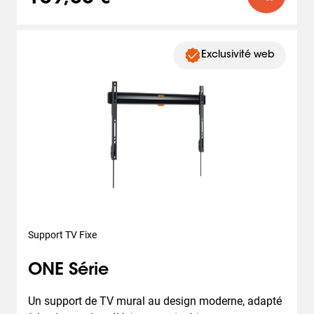
Exclusivité web
Support TV Fixe
ONE Série
Un support de TV mural au design moderne, adapté 