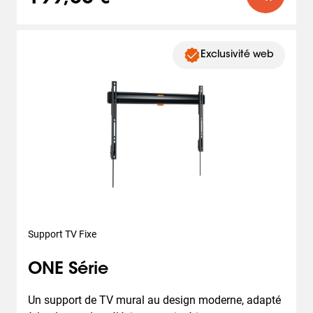
Exclusivité web
Support TV Fixe
ONE Série
Un support de TV mural au design moderne, adapté 