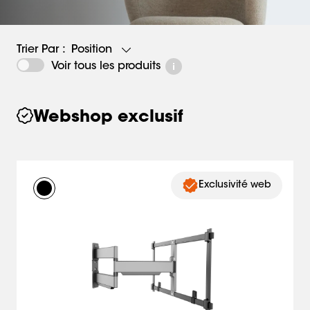
Position
Trier Par :
Voir tous les produits
Webshop exclusif
Exclusivité web