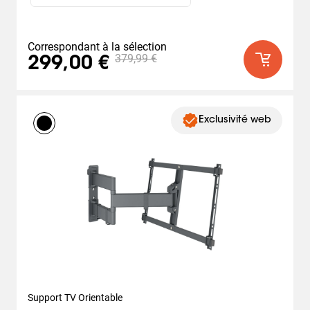
Correspondant à la sélection
379,99 €
299,00 €
Exclusivité web
Support TV Orientable