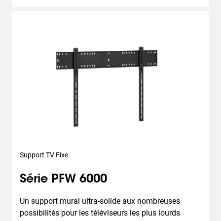
Support TV Fixe
Série PFW 6000
Un support mural ultra-solide aux nombreuses 
possibilités pour les téléviseurs les plus lourds