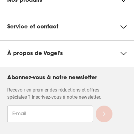
Nos produits
Service et contact
À propos de Vogel's
Abonnez-vous à notre newsletter
Recevoir en premier des réductions et offres
spéciales ? Inscrivez-vous à notre newsletter.