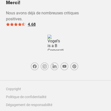
Merci!
Nous avons déjà de nombreuses critiques
positives.
4.68
Copyright
Politique de confidentialité
Dégagement de responsabilité