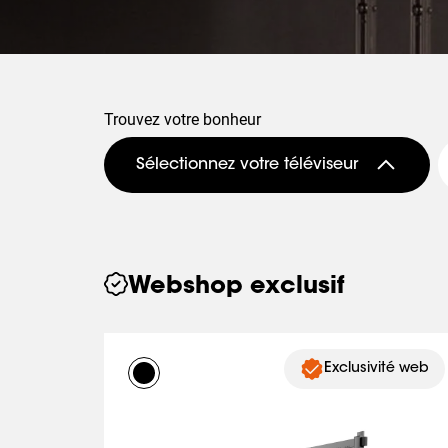
Trouvez votre bonheur
Sélectionnez votre téléviseur
Webshop exclusif
Exclusivité web