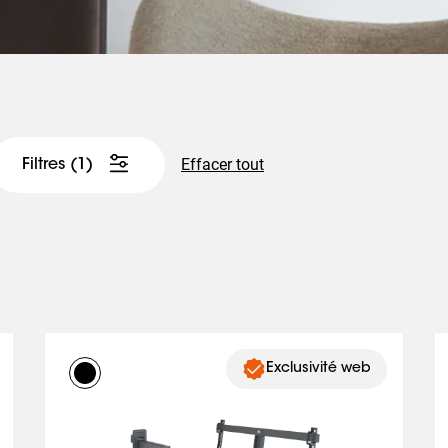
Effacer tout
Filtres
(1)
Exclusivité web