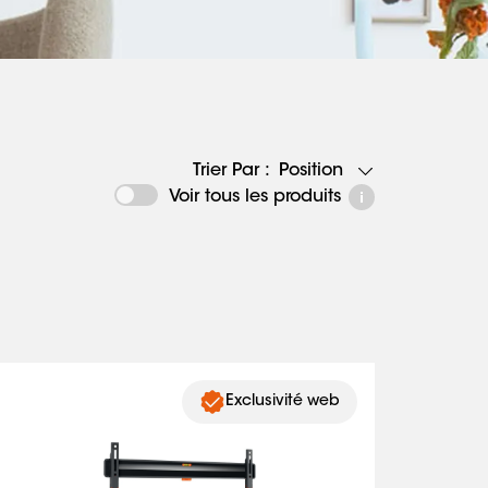
Position
Trier Par :
Voir tous les produits
Exclusivité web