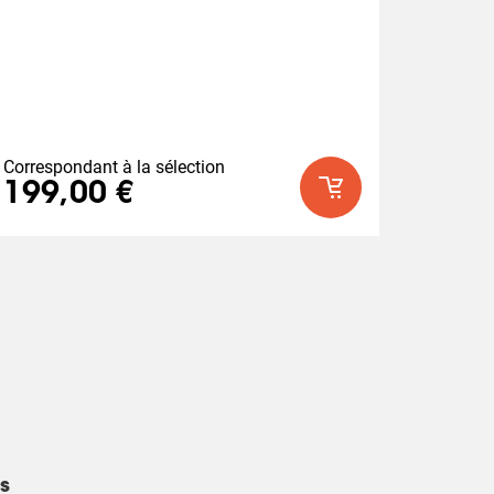
Correspondant à la sélection
199,00 €
s