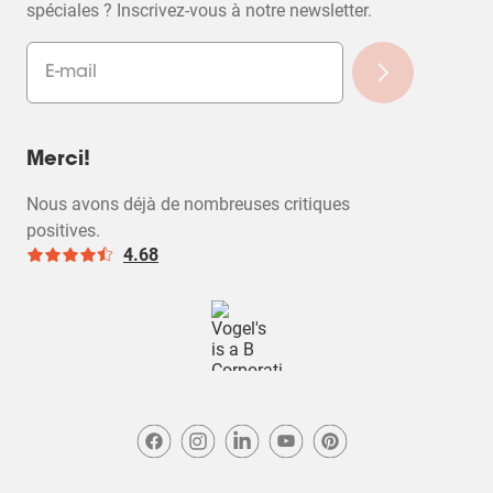
spéciales ? Inscrivez-vous à notre newsletter.
Merci!
Nous avons déjà de nombreuses critiques
positives.
4.68