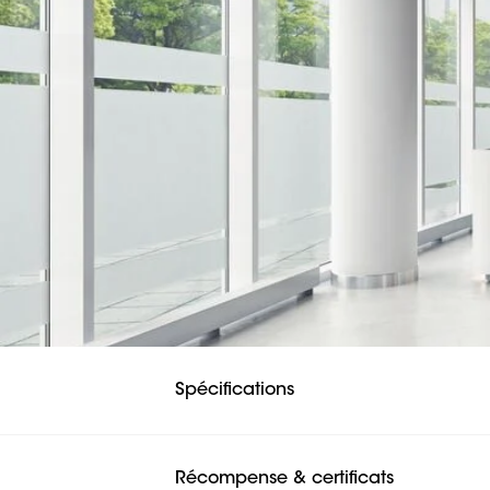
Spécifications
Récompense & certificats