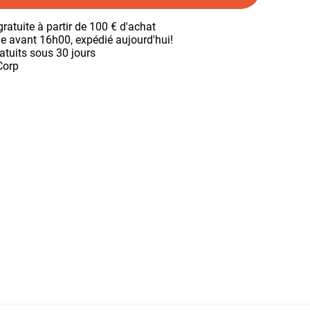
gratuite à partir de 100 € d'achat
avant 16h00, expédié aujourd'hui!
atuits sous 30 jours
Corp