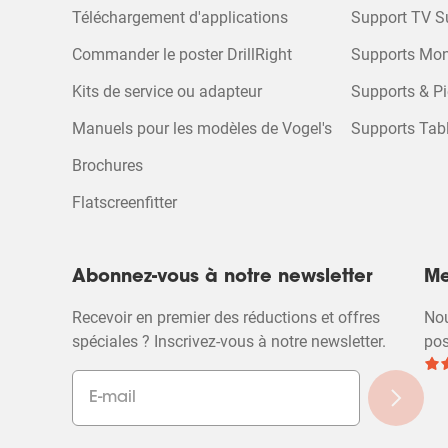
Téléchargement d'applications
Support TV S
Commander le poster DrillRight
Supports Mon
Kits de service ou adapteur
Supports & Pi
Manuels pour les modèles de Vogel's
Supports Tabl
Brochures
Flatscreenfitter
Abonnez-vous à notre newsletter
Me
Recevoir en premier des réductions et offres
Nou
spéciales ? Inscrivez-vous à notre newsletter.
pos