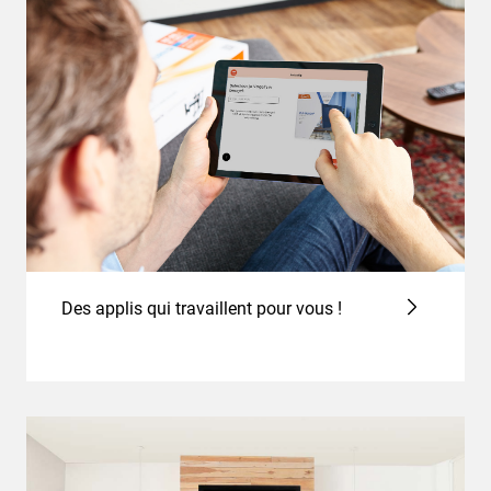
Des applis qui travaillent pour vous !