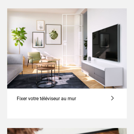
Fixer votre téléviseur au mur