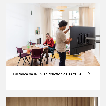
Distance de la TV en fonction de sa taille