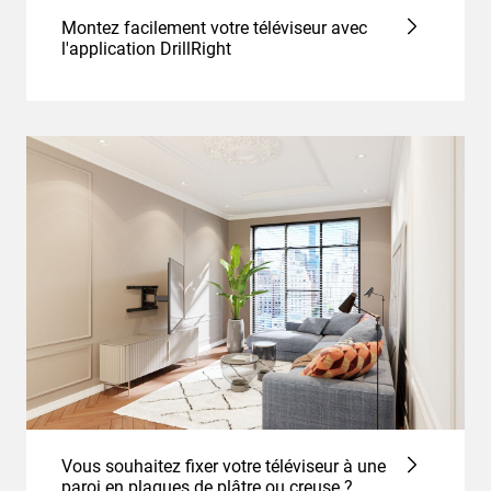
Montez facilement votre téléviseur avec
l'application DrillRight
Vous souhaitez fixer votre téléviseur à une
paroi en plaques de plâtre ou creuse ?