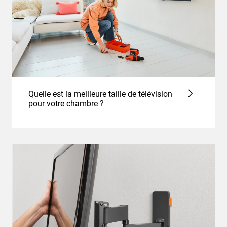
Quelle est la meilleure taille de télévision
pour votre chambre ?