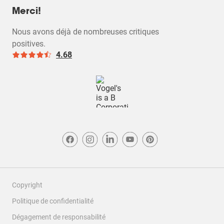
Merci!
Nous avons déjà de nombreuses critiques
positives.
4.68
Copyright
Politique de confidentialité
Dégagement de responsabilité