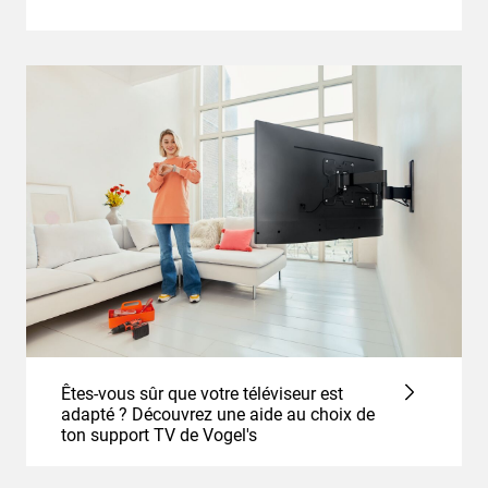
Êtes-vous sûr que votre téléviseur est
adapté ? Découvrez une aide au choix de
ton support TV de Vogel's