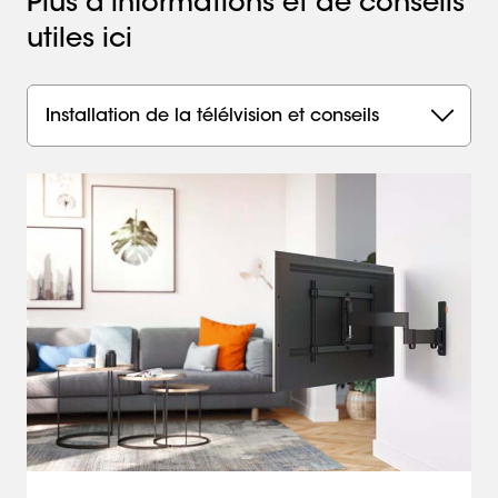
Plus d'informations et de conseils
utiles ici
Installation de la télélvision et conseils