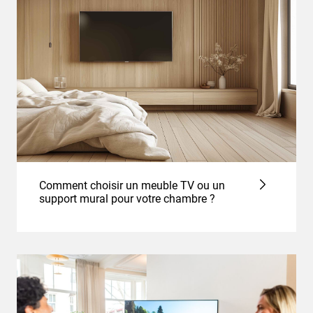
Comment choisir un meuble TV ou un
support mural pour votre chambre ?