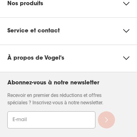
Nos produits
Service et contact
À propos de Vogel's
Abonnez-vous à notre newsletter
Recevoir en premier des réductions et offres
spéciales ? Inscrivez-vous à notre newsletter.