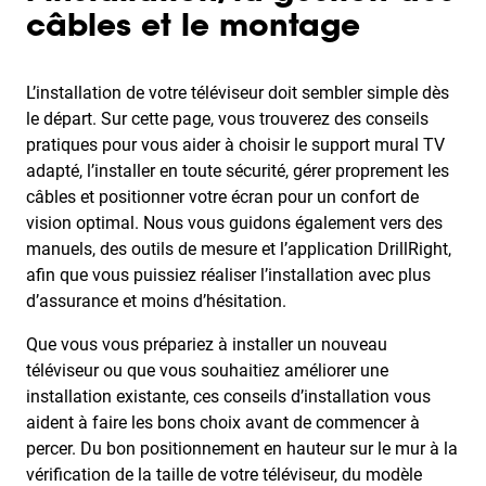
câbles et le montage
L’installation de votre téléviseur doit sembler simple dès
le départ. Sur cette page, vous trouverez des conseils
pratiques pour vous aider à choisir le support mural TV
adapté, l’installer en toute sécurité, gérer proprement les
câbles et positionner votre écran pour un confort de
vision optimal. Nous vous guidons également vers des
manuels, des outils de mesure et l’application DrillRight,
afin que vous puissiez réaliser l’installation avec plus
d’assurance et moins d’hésitation.
Que vous vous prépariez à installer un nouveau
téléviseur ou que vous souhaitiez améliorer une
installation existante, ces conseils d’installation vous
aident à faire les bons choix avant de commencer à
percer. Du bon positionnement en hauteur sur le mur à la
vérification de la taille de votre téléviseur, du modèle