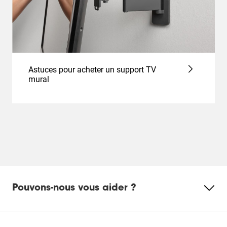
Astuces pour acheter un support TV
mural
Pouvons-nous vous aider ?