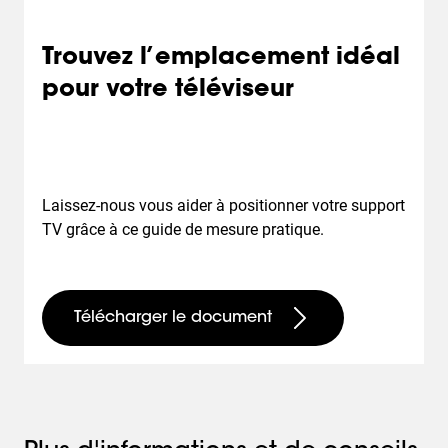
Trouvez l’emplacement idéal
pour votre téléviseur
Laissez-nous vous aider à positionner votre support
TV grâce à ce guide de mesure pratique.
Télécharger le document