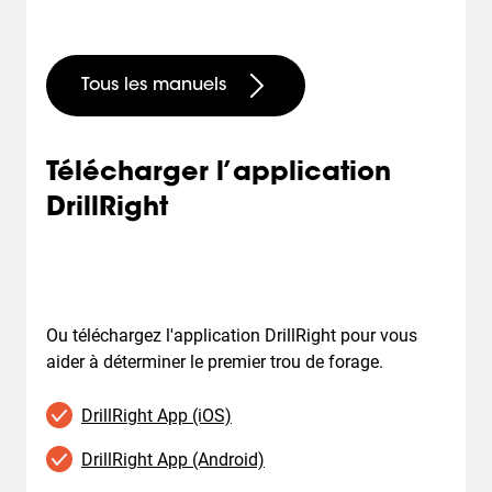
Tous les manuels
Télécharger l’application
DrillRight
Ou téléchargez l'application DrillRight pour vous
aider à déterminer le premier trou de forage.
DrillRight App (iOS)
DrillRight App (Android)