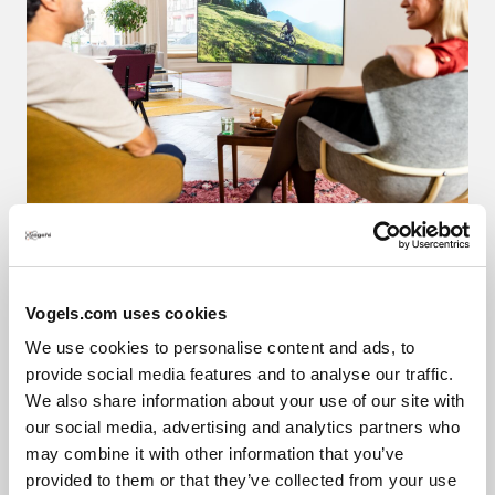
Meilleure posture pour regarder la
télévision
Vogels.com uses cookies
We use cookies to personalise content and ads, to
provide social media features and to analyse our traffic.
We also share information about your use of our site with
our social media, advertising and analytics partners who
may combine it with other information that you’ve
provided to them or that they’ve collected from your use