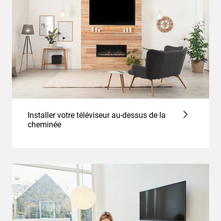
Installer votre téléviseur au-dessus de la
cheminée