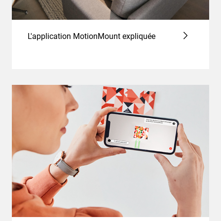
L'application MotionMount expliquée