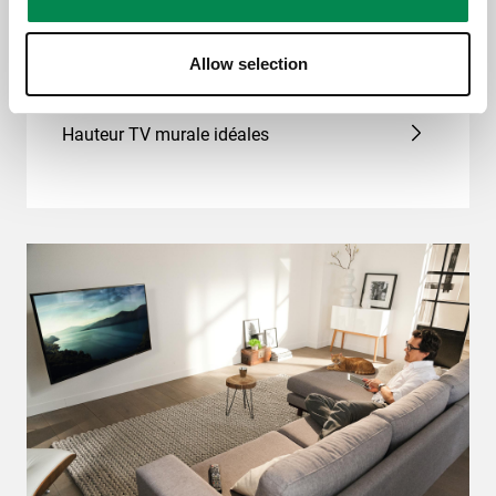
Allow selection
Hauteur TV murale idéales