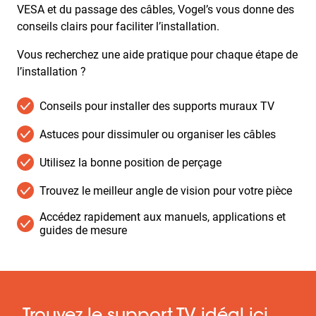
VESA et du passage des câbles, Vogel’s vous donne des
conseils clairs pour faciliter l’installation.
Vous recherchez une aide pratique pour chaque étape de
l’installation ?
Conseils pour installer des supports muraux TV
Astuces pour dissimuler ou organiser les câbles
Utilisez la bonne position de perçage
Trouvez le meilleur angle de vision pour votre pièce
Accédez rapidement aux manuels, applications et
guides de mesure