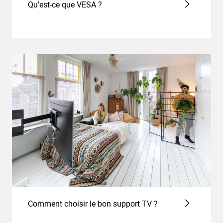
Qu'est-ce que VESA ?
Comment choisir le bon support TV ?