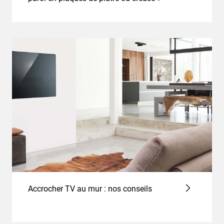
Accrocher TV au mur : nos conseils