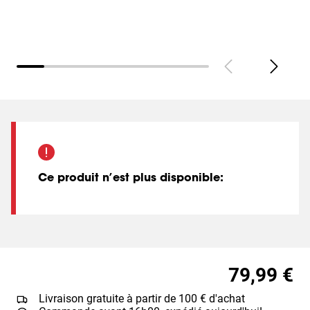
Ce produit n’est plus disponible
:
79,99 €
Livraison gratuite à partir de 100 € d'achat