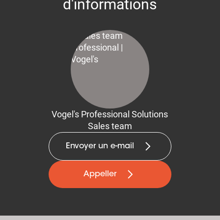
d'informations
Vogel's Professional Solutions
Sales team
Envoyer un e-mail
Appeller