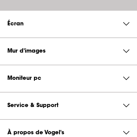
Écran
Mur d'images
Moniteur pc
Service & Support
À propos de Vogel's