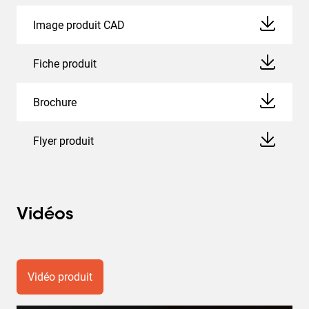
Image produit CAD
Fiche produit
Brochure
Flyer produit
Vidéos
Vidéo produit