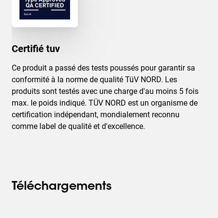
Certifié tuv
Ce produit a passé des tests poussés pour garantir sa
conformité à la norme de qualité TüV NORD. Les
produits sont testés avec une charge d'au moins 5 fois
max. le poids indiqué. TÜV NORD est un organisme de
certification indépendant, mondialement reconnu
comme label de qualité et d'excellence.
Téléchargements