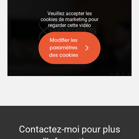
Veuillez accepter les
cookies de marketing pour
regarder cette vidéo
Modifier les
paramètres
des cookies
Contactez-moi pour plus