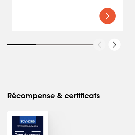
Récompense & certificats