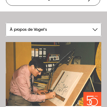
À propos de Vogel's