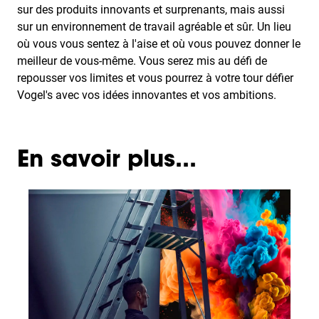
sur des produits innovants et surprenants, mais aussi
sur un environnement de travail agréable et sûr. Un lieu
où vous vous sentez à l'aise et où vous pouvez donner le
meilleur de vous-même. Vous serez mis au défi de
repousser vos limites et vous pourrez à votre tour défier
Vogel's avec vos idées innovantes et vos ambitions.
En savoir plus...
Slide 1 of 3