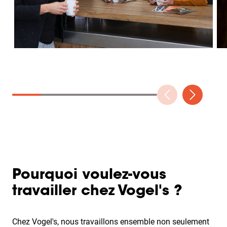
Pourquoi voulez-vous
travailler chez Vogel's ?
Chez Vogel's, nous travaillons ensemble non seulement