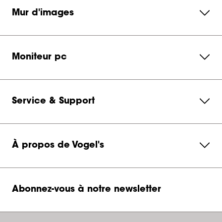
Mur d'images
Moniteur pc
Service & Support
À propos de Vogel's
Abonnez-vous à notre newsletter