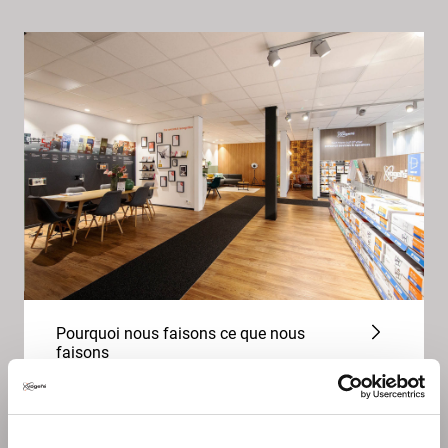
Pourquoi nous faisons ce que nous
faisons