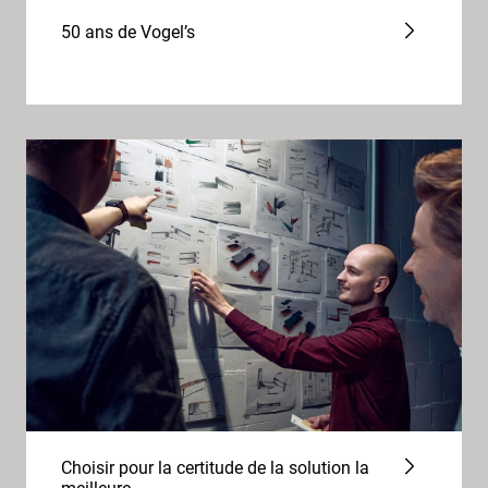
50 ans de Vogel’s
Choisir pour la certitude de la solution la