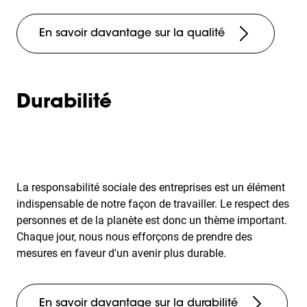
En savoir davantage sur la qualité
Durabilité
La responsabilité sociale des entreprises est un élément
indispensable de notre façon de travailler. Le respect des
personnes et de la planète est donc un thème important.
Chaque jour, nous nous efforçons de prendre des
mesures en faveur d'un avenir plus durable.
En savoir davantage sur la durabilité