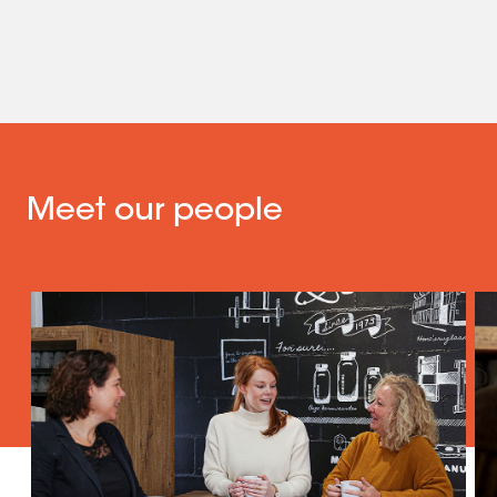
Meet our people
Slide 1 of 5