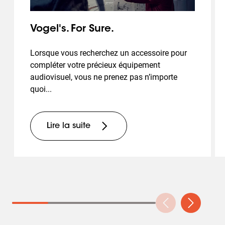
Vogel's. For Sure.
Lorsque vous recherchez un accessoire pour
compléter votre précieux équipement
audiovisuel, vous ne prenez pas n’importe
quoi...
Lire la suite