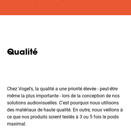
Qualité
Chez Vogel's, la qualité a une priorité élevée - peut-être
même la plus importante - lors de la conception de nos
solutions audiovisuelles. C'est pourquoi nous utilisons
des matériaux de haute qualité. En outre, nous veillons à
ce que nos produits soient testés à 3 ou 5 fois le poids
maximal.