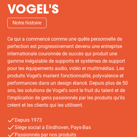
VOGEL'S
Notre histoire
Ce qui a commencé comme une quête personnelle de
perfection est progressivement devenu une entreprise
internationale couronnée de succès qui produit une
gamme inégalable de supports et systèmes de support
pour les équipements audio, vidéo et multimédias. Les
produits Vogel’s marient fonctionnalité, polyvalence et
performances dans un design élancé. Depuis plus de 50
ans, les solutions de Vogel's sont le fruit du talent et de
l'implication de gens passionnés par les produits qu'ils
créent et les clients qui les utilisent.
Depuis 1973
Siège social à Eindhoven, Pays-Bas
Passionnés par nos produits