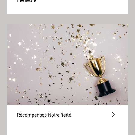
meilleure
Récompenses Notre fierté