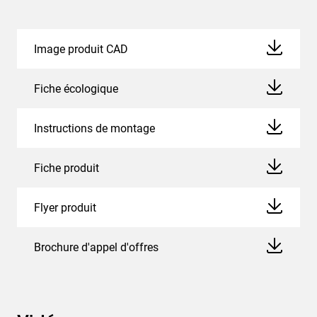
Image produit CAD
Fiche écologique
Instructions de montage
Fiche produit
Flyer produit
Brochure d'appel d'offres