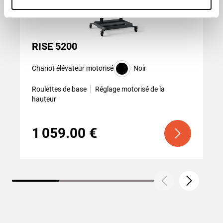
RISE 5200
Chariot élévateur motorisé
Noir
Roulettes de base
Réglage motorisé de la
hauteur
1 059.00 €