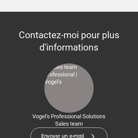
Contactez-moi pour plus
d'informations
Vogel's Professional Solutions
Sales team
Envoyer un e-mail