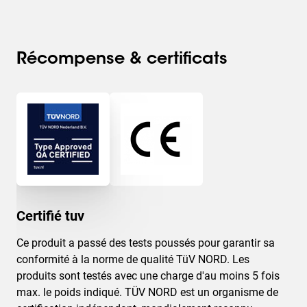
Récompense & certificats
Certifié tuv
Ce produit a passé des tests poussés pour garantir sa
conformité à la norme de qualité TüV NORD. Les
produits sont testés avec une charge d'au moins 5 fois
max. le poids indiqué. TÜV NORD est un organisme de