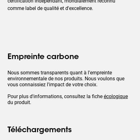
certification indépendant, mondialement reconnu
comme label de qualité et d'excellence.
Empreinte carbone
Nous sommes transparents quant à l'empreinte
environnementale de nos produits. Nous voulons que
vous connaissiez l'impact de votre choix.
Pour plus d'informations, consultez la fiche
écologique
du produit.
Téléchargements