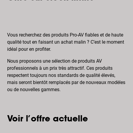
Vous recherchez des produits Pro-AV fiables et de haute
qualité tout en faisant un achat malin ? C’est le moment
idéal pour en profiter.
Nous proposons une sélection de produits AV
professionnels à un prix très attractif. Ces produits
respectent toujours nos standards de qualité élevés,
mais seront bientôt remplacés par de nouveaux modèles
ou de nouvelles gammes.
Voir l’offre actuelle