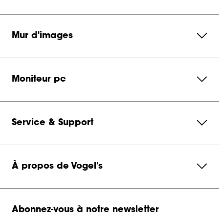
Mur d'images
Moniteur pc
Service & Support
À propos de Vogel's
Abonnez-vous à notre newsletter