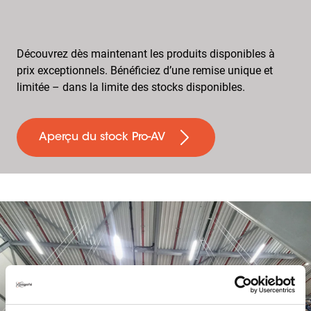
Découvrez dès maintenant les produits disponibles à
prix exceptionnels. Bénéficiez d’une remise unique et
limitée – dans la limite des stocks disponibles.
Aperçu du stock Pro-AV