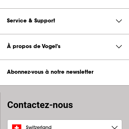
Service & Support
À propos de Vogel's
Abonnez-vous à notre newsletter
Contactez-nous
Switzerland