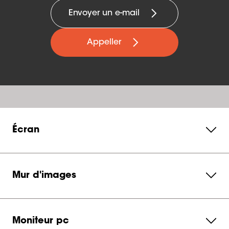
Envoyer un e-mail
Appeller
Écran
Mur d'images
Moniteur pc