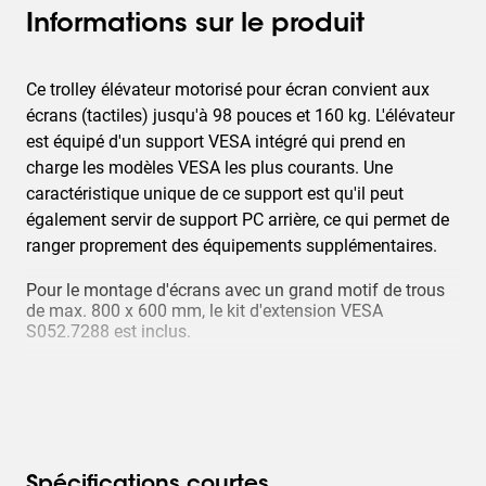
Informations sur le produit
Ce trolley élévateur motorisé pour écran convient aux
écrans (tactiles) jusqu'à 98 pouces et 160 kg. L'élévateur
est équipé d'un support VESA intégré qui prend en
charge les modèles VESA les plus courants. Une
caractéristique unique de ce support est qu'il peut
également servir de support PC arrière, ce qui permet de
ranger proprement des équipements supplémentaires.
Pour le montage d'écrans avec un grand motif de trous
de max. 800 x 600 mm, le kit d'extension VESA
S052.7288 est inclus.
Spécifications courtes