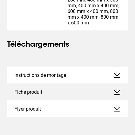
mm, 400 mm x 400 mm,
600 mm x 400 mm, 800
mm x 400 mm, 800 mm
x 600 mm
Téléchargements
Instructions de montage
Fiche produit
Flyer produit