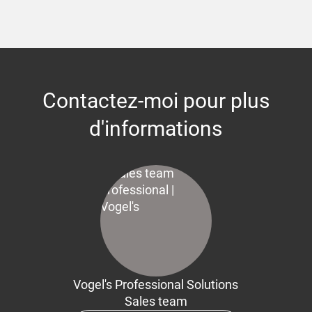
Contactez-moi pour plus
d'informations
Vogel's Professional Solutions
Sales team