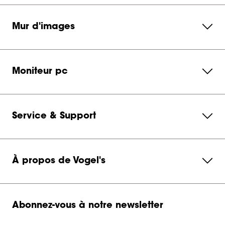
Mur d'images
Moniteur pc
Service & Support
À propos de Vogel's
Abonnez-vous à notre newsletter