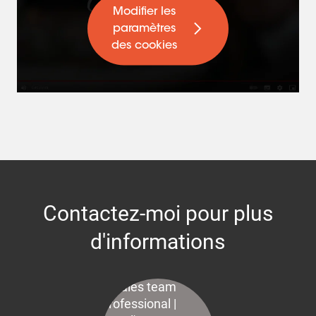
Modifier les
paramètres
des cookies
Contactez-moi pour plus
d'informations