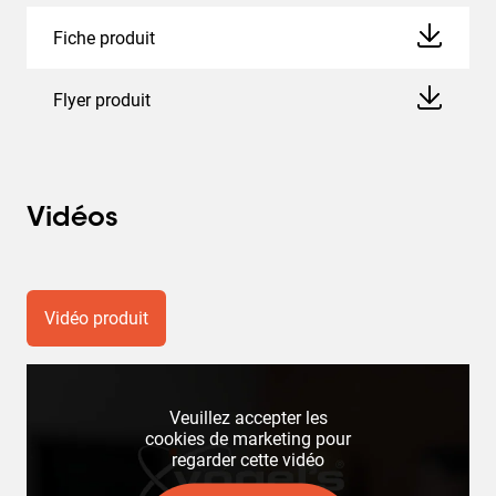
Fiche produit
Flyer produit
Vidéos
Vidéo produit
Veuillez accepter les
cookies de marketing pour
regarder cette vidéo