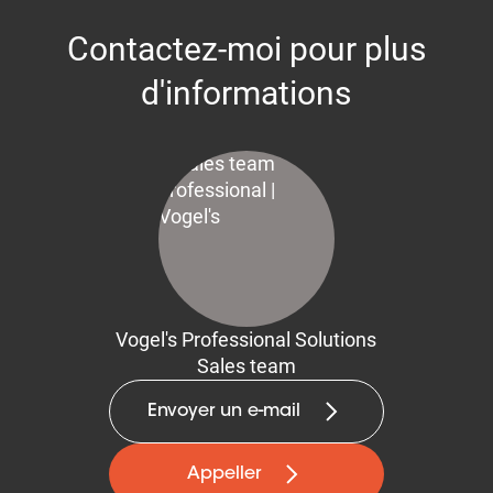
Contactez-moi pour plus
d'informations
Vogel's Professional Solutions
Sales team
Envoyer un e-mail
Appeller