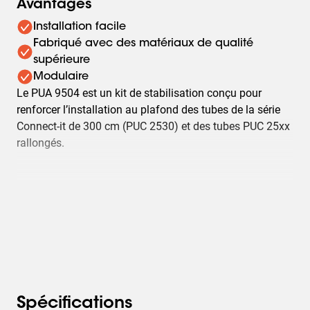
Avantages
Installation facile
Fabriqué avec des matériaux de qualité
supérieure
Modulaire
Le PUA 9504 est un kit de stabilisation conçu pour
renforcer l’installation au plafond des tubes de la série
Connect-it de 300 cm (PUC 2530) et des tubes PUC 25xx
rallongés.
Spécifications