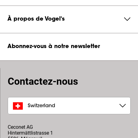
À propos de Vogel's
Abonnez-vous à notre newsletter
Contactez-nous
Switzerland
Ceconet AG
Hintermättlistrasse 1