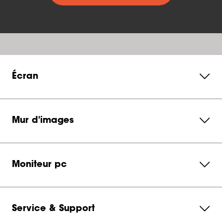
Écran
Mur d'images
Moniteur pc
Service & Support