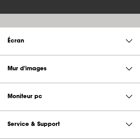
Écran
Mur d'images
Moniteur pc
Service & Support