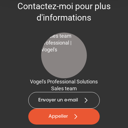
Contactez-moi pour plus
d'informations
Vogel's Professional Solutions
Sales team
Envoyer un e-mail
Appeller