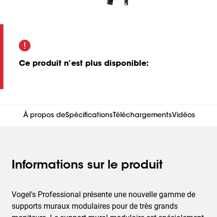
Ce produit n’est plus disponible
:
À propos de
Spécifications
Téléchargements
Vidéos
Informations sur le produit
Vogel's Professional présente une nouvelle gamme de
supports muraux modulaires pour de très grands