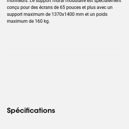
moniteurs. Le support mural modulaire est spécialement
conçu pour des écrans de 65 pouces et plus avec un
support maximum de 1370x1400 mm et un poids
maximum de 160 kg.
Spécifications