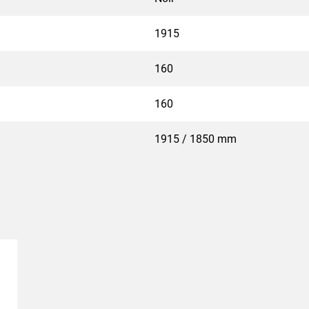
1915
160
160
1915 / 1850 mm