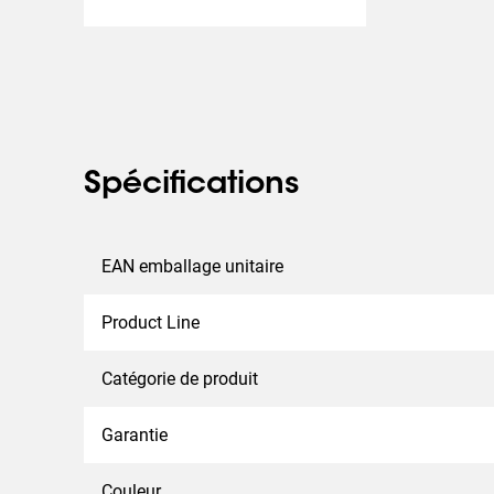
Spécifications
EAN emballage unitaire
Product Line
Catégorie de produit
Garantie
Couleur