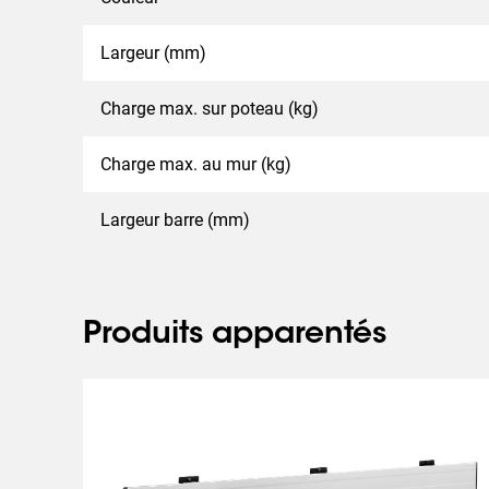
Largeur (mm)
Charge max. sur poteau (kg)
Charge max. au mur (kg)
Largeur barre (mm)
Produits apparentés