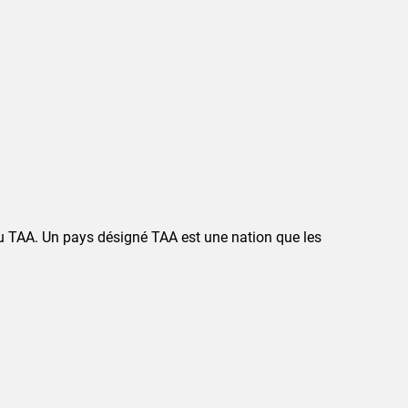
au TAA. Un pays désigné TAA est une nation que les