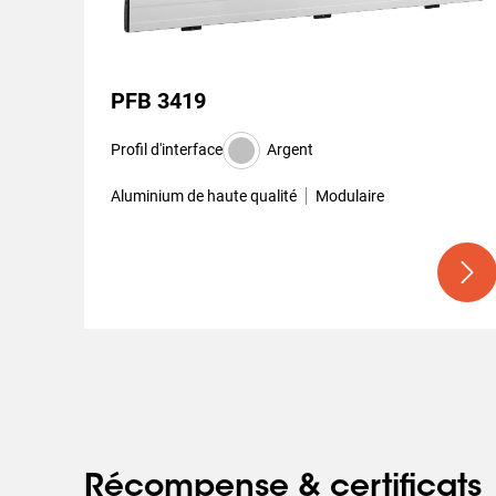
PFB 3419
Profil d'interface
Argent
Aluminium de haute qualité
Modulaire
Récompense & certificats