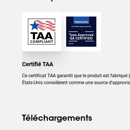
Certifié TAA
Ce certificat TAA garantit que le produit est fabriq
États-Unis considèrent comme une source d'approvis
Téléchargements