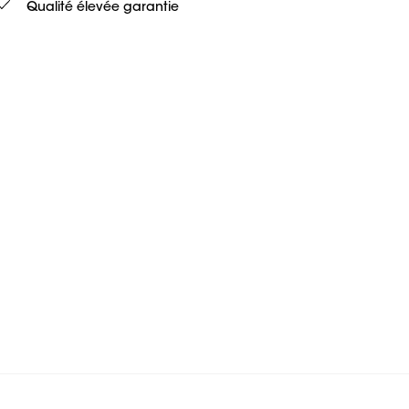
Qualité élevée garantie