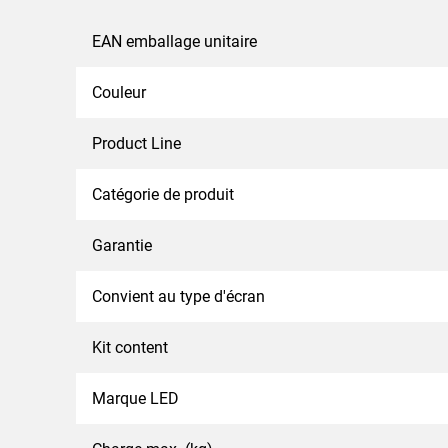
EAN emballage unitaire
Couleur
Product Line
Catégorie de produit
Garantie
Convient au type d'écran
Kit content
Marque LED