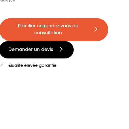
hors tva
Planifier un rendez-vous de
consultation
Demander un devis
Qualité élevée garantie