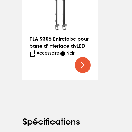
PLA 9306 Entretoise pour
barre d'interface dvLED
Accessoire
Noir
Spécifications