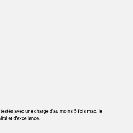
 testés avec une charge d'au moins 5 fois max. le
té et d'excellence.