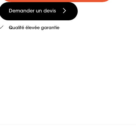
Demander un devis
Qualité élevée garantie