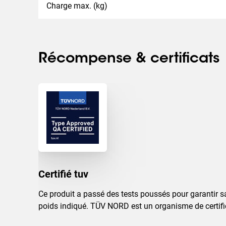
Charge max. (kg)
Récompense & certificats
Certifié tuv
Ce produit a passé des tests poussés pour garantir s
poids indiqué. TÜV NORD est un organisme de certifi