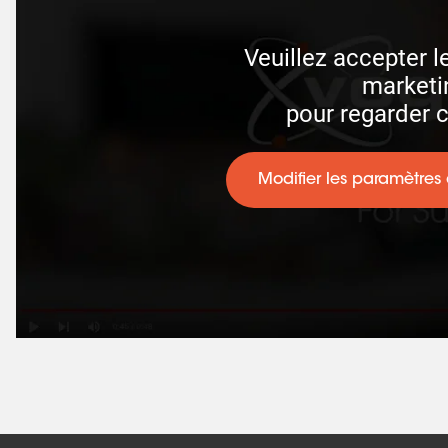
Veuillez accepter l
marketin
 pour regarder 
Modifier les paramètres