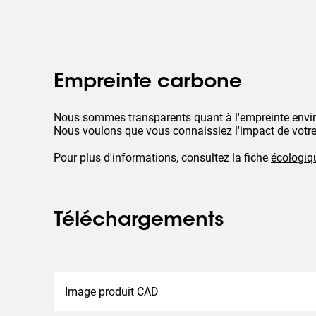
Empreinte carbone
Nous sommes transparents quant à l'empreinte envi
Nous voulons que vous connaissiez l'impact de votre
Pour plus d'informations, consultez la fiche
écologiq
Téléchargements
Image produit CAD