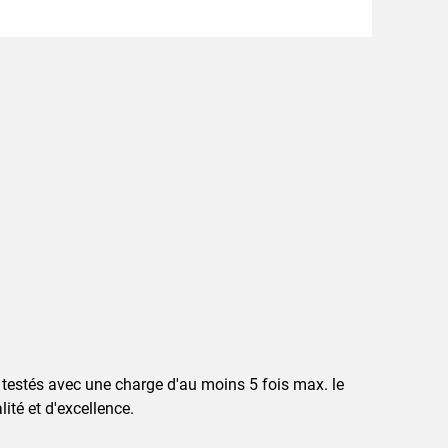
 testés avec une charge d'au moins 5 fois max. le
té et d'excellence.