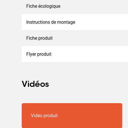
Fiche écologique
Instructions de montage
Fiche produit
Flyer produit
Vidéos
Vidéo produit