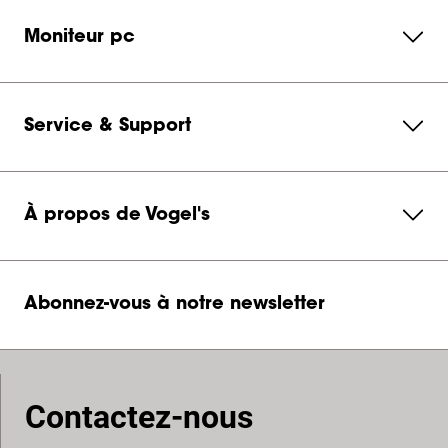
Moniteur pc
Service & Support
À propos de Vogel's
Abonnez-vous à notre newsletter
Contactez-nous