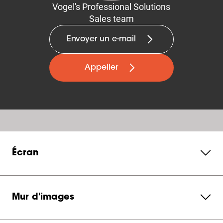
Vogel's Professional Solutions
Sales team
Envoyer un e-mail
Appeller
Écran
Mur d'images