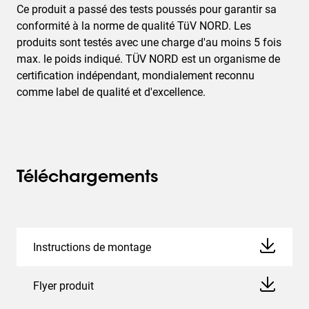
Ce produit a passé des tests poussés pour garantir sa
conformité à la norme de qualité TüV NORD. Les
produits sont testés avec une charge d'au moins 5 fois
max. le poids indiqué. TÜV NORD est un organisme de
certification indépendant, mondialement reconnu
comme label de qualité et d'excellence.
Téléchargements
Instructions de montage
Flyer produit