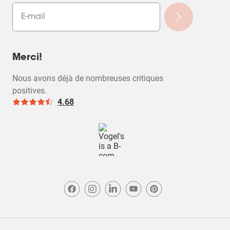
Merci!
Nous avons déjà de nombreuses critiques
positives.
4.68