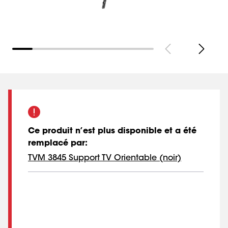
Ce produit n’est plus disponible et a été
remplacé par
:
TVM 3845 Support TV Orientable (noir)