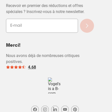
filtres
Recevoir en premier des réductions et offres
spéciales ? Inscrivez-vous à notre newsletter.
Merci!
Nous avons déjà de nombreuses critiques
positives.
4.68