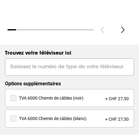
Trouvez votre téléviseur ici
Options supplémentaires
TVA 6000 Chemin de câbles (noir)
+ CHF 27,50
TVA 6000 Chemin de câbles (blanc)
+ CHF 27,50