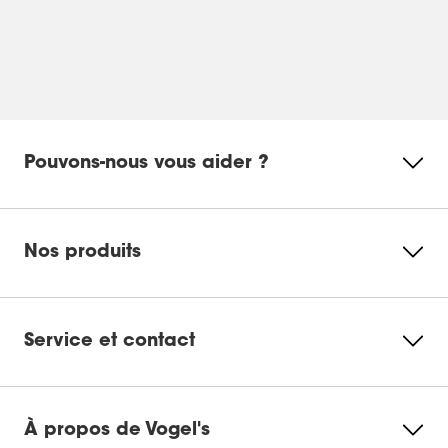
Pouvons-nous vous aider ?
Nos produits
Service et contact
À propos de Vogel's