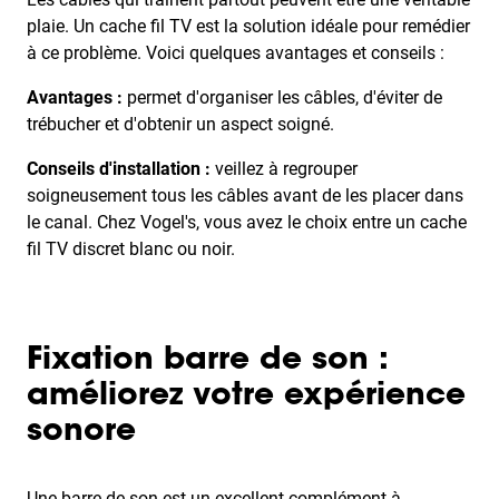
plaie. Un cache fil TV est la solution idéale pour remédier
à ce problème. Voici quelques avantages et conseils :
Avantages :
permet d'organiser les câbles, d'éviter de
trébucher et d'obtenir un aspect soigné.
Conseils d'installation :
veillez à regrouper
soigneusement tous les câbles avant de les placer dans
le canal. Chez Vogel's, vous avez le choix entre un cache
fil TV discret blanc ou noir.
Fixation barre de son :
améliorez votre expérience
sonore
Une barre de son est un excellent complément à