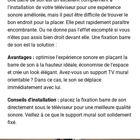
l'installation de votre téléviseur pour une expérience
sonore améliorée, mais il peut être difficile de trouver le
bon endroit pour la placer. Elle peut rapidement paraître
encombrante. Ou ne donne pas l'effet escompté si vous
n'êtes pas assis bien droit devant elle. Une fixation barre
de son est la solution :
Avantages :
optimise l'expérience sonore en plaçant la
barre de son à la hauteur idéale, économise de l'espace
et crée un look élégant. Avez-vous un support TV mural
orientable ? Dans ce cas, le son se déplace
immédiatement avec lui.
Conseils d'installation :
placez la fixation barre de son
directement sous le téléviseur pour une meilleure qualité
sonore. Veillez à ce que le support mural soit solidement
fixé.