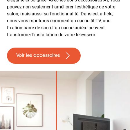
pouvez non seulement améliorer l'esthétique de votre
salon, mais aussi sa fonctionnalité. Dans cet article,
nous vous montrons comment un cache fil TV, une
fixation barre de son et un cache arrière peuvent
transformer l'installation de votre téléviseur.
Voir les accessoires