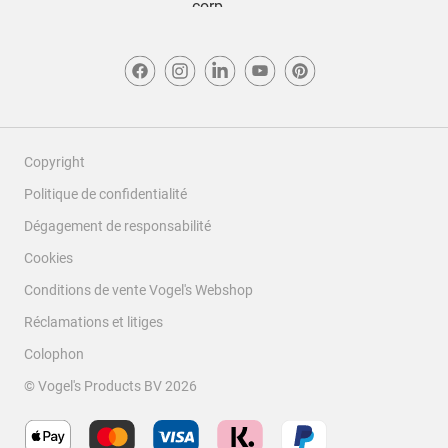
Copyright
Politique de confidentialité
Dégagement de responsabilité
Cookies
Conditions de vente Vogel's Webshop
Réclamations et litiges
Colophon
© Vogel's Products BV
2026