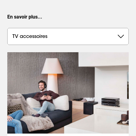
En savoir plus...
TV accessoires