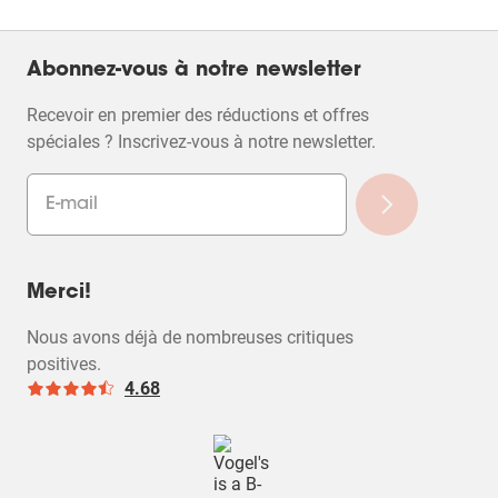
Abonnez-vous à notre newsletter
Recevoir en premier des réductions et offres
spéciales ? Inscrivez-vous à notre newsletter.
Merci!
Nous avons déjà de nombreuses critiques
positives.
4.68