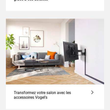
Transformez votre salon avec les
accessoires Vogel's