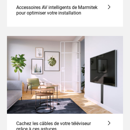
Accessoires AV intelligents de Marmitek
pour optimiser votre installation
Cachez les câbles de votre téléviseur
grâce à ces astuces