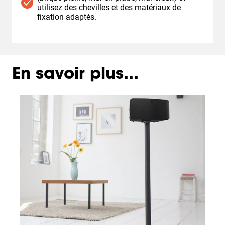
utilisez des chevilles et des matériaux de
fixation adaptés.
En savoir plus...
Slide 1 of 3