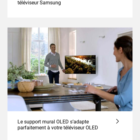
téléviseur Samsung
Le support mural OLED s’adapte
parfaitement à votre téléviseur OLED