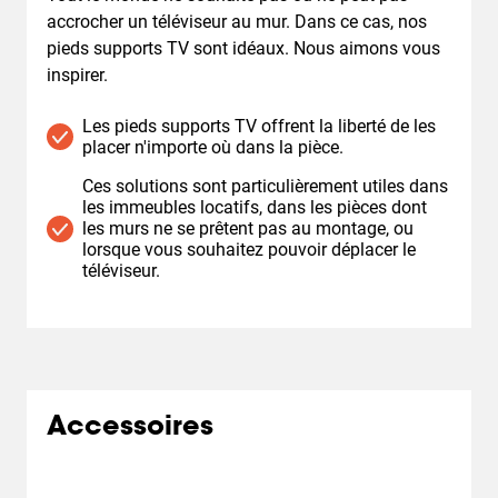
accrocher un téléviseur au mur. Dans ce cas, nos
pieds supports TV sont idéaux. Nous aimons vous
inspirer.
Les pieds supports TV offrent la liberté de les
placer n'importe où dans la pièce.
Ces solutions sont particulièrement utiles dans
les immeubles locatifs, dans les pièces dont
les murs ne se prêtent pas au montage, ou
lorsque vous souhaitez pouvoir déplacer le
téléviseur.
Accessoires