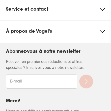
Service et contact
À propos de Vogel's
Abonnez-vous à notre newsletter
Recevoir en premier des réductions et offres
spéciales ? Inscrivez-vous à notre newsletter.
Merci!