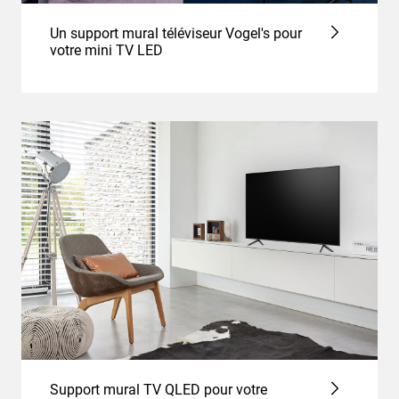
Un support mural téléviseur Vogel's pour
votre mini TV LED
Support mural TV QLED pour votre