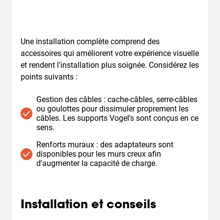
Une installation complète comprend des
accessoires qui améliorent votre expérience visuelle
et rendent l'installation plus soignée. Considérez les
points suivants :
Gestion des câbles : cache-câbles, serre-câbles
ou goulottes pour dissimuler proprement les
câbles. Les supports Vogel's sont conçus en ce
sens.
Renforts muraux : des adaptateurs sont
disponibles pour les murs creux afin
d'augmenter la capacité de charge.
Installation et conseils