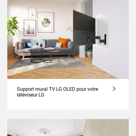
Support mural TV LG OLED pour votre
téléviseur LG