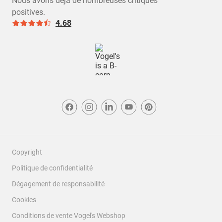
Nous avons déjà de nombreuses critiques
positives.
4.68
Copyright
Politique de confidentialité
Dégagement de responsabilité
Cookies
Conditions de vente Vogel's Webshop