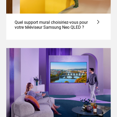
Quel support mural choisiriez-vous pour
votre téléviseur Samsung Neo QLED ?