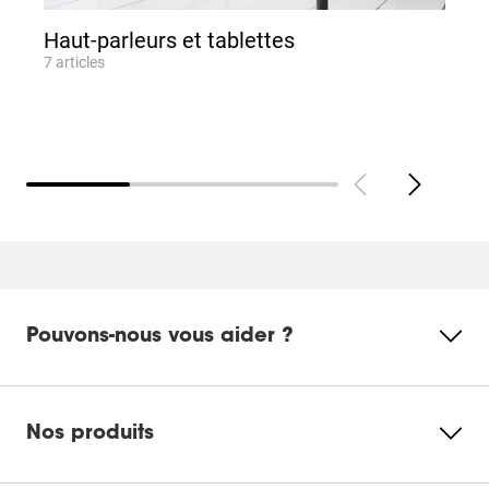
Haut-parleurs et tablettes
7
articles
6
Pouvons-nous vous aider ?
Nos produits