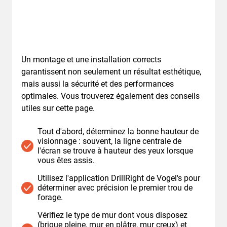
Un montage et une installation corrects
garantissent non seulement un résultat esthétique,
mais aussi la sécurité et des performances
optimales. Vous trouverez également des conseils
utiles sur cette page.
Tout d'abord, déterminez la bonne hauteur de
visionnage : souvent, la ligne centrale de
l'écran se trouve à hauteur des yeux lorsque
vous êtes assis.
Utilisez l'application DrillRight de Vogel's pour
déterminer avec précision le premier trou de
forage.
Vérifiez le type de mur dont vous disposez
(brique pleine, mur en plâtre, mur creux) et