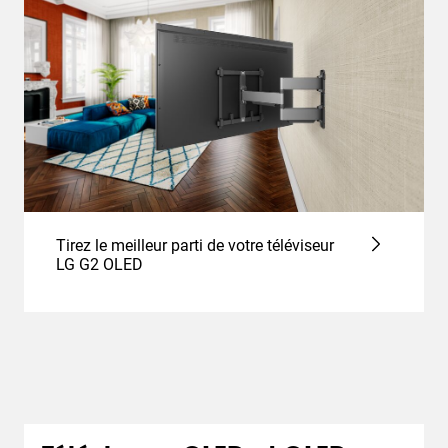
Tirez le meilleur parti de votre téléviseur
LG G2 OLED