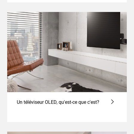
Un téléviseur OLED, qu'est-ce que c'est?