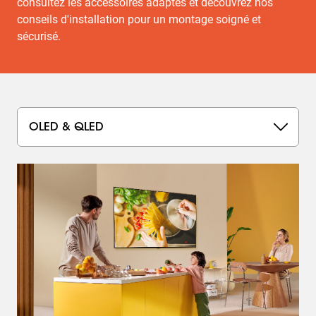
consultez les accessoires adaptés et découvrez nos
conseils d'installation pour un montage soigné et
sécurisé.
OLED & QLED