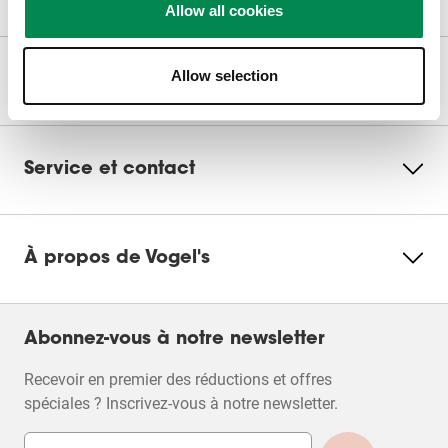
Allow all cookies
Allow selection
Nos produits
Service et contact
À propos de Vogel's
Abonnez-vous à notre newsletter
Recevoir en premier des réductions et offres
spéciales ? Inscrivez-vous à notre newsletter.