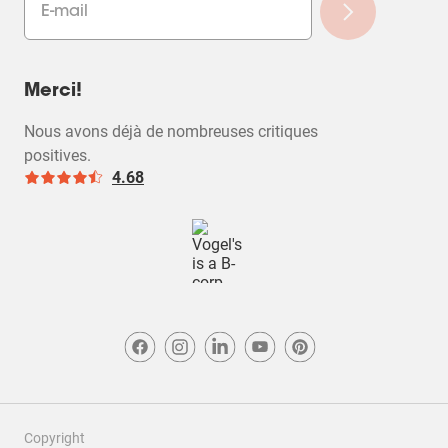
Merci!
Nous avons déjà de nombreuses critiques
positives.
4.68
Copyright