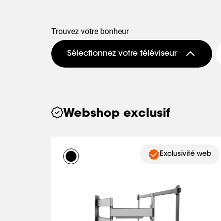
Trouvez votre bonheur
Sélectionnez votre téléviseur
Webshop exclusif
Exclusivité web