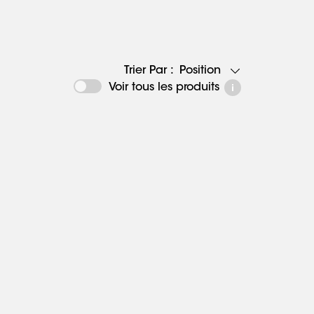
Position
Trier Par :
Voir tous les produits