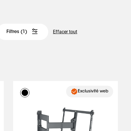
Effacer tout
Filtres
(1)
Exclusivité web