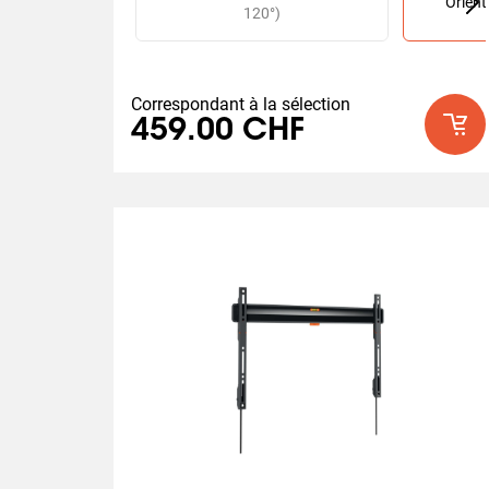
Orient
120°)
Correspondant à la sélection
459.00 CHF