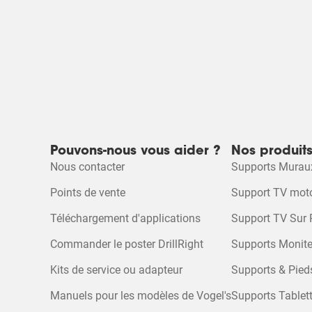
Pouvons-nous vous aider ?
Nos produit
Nous contacter
Supports Murau
Points de vente
Support TV moto
Téléchargement d'applications
Support TV Sur 
Commander le poster DrillRight
Supports Monite
Kits de service ou adapteur
Supports & Pied
Manuels pour les modèles de Vogel's
Supports Tablet