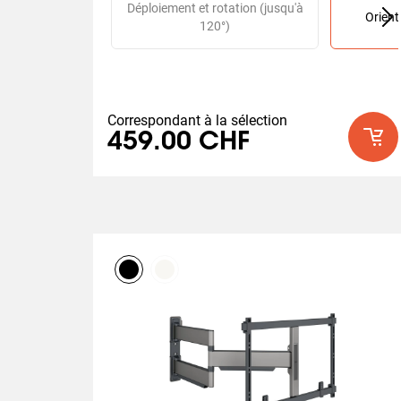
Déploiement et rotation (jusqu'à
Orient
120°)
Correspondant à la sélection
459.00 CHF