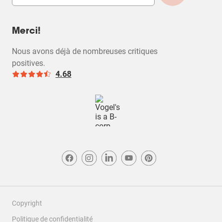
Merci!
Nous avons déjà de nombreuses critiques
positives.
4.68
Copyright
Politique de confidentialité