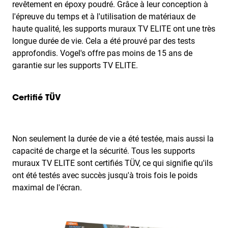
revêtement en époxy poudré. Grâce à leur conception à
l'épreuve du temps et à l'utilisation de matériaux de
haute qualité, les supports muraux TV ELITE ont une très
longue durée de vie. Cela a été prouvé par des tests
approfondis. Vogel's offre pas moins de 15 ans de
garantie sur les supports TV ELITE.
Certifié TÜV
Non seulement la durée de vie a été testée, mais aussi la
capacité de charge et la sécurité. Tous les supports
muraux TV ELITE sont certifiés TÜV, ce qui signifie qu'ils
ont été testés avec succès jusqu'à trois fois le poids
maximal de l'écran.