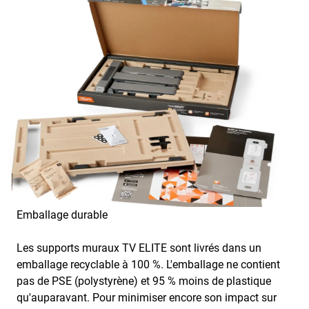
Emballage durable
Les supports muraux TV ELITE sont livrés dans un
emballage recyclable à 100 %. L'emballage ne contient
pas de PSE (polystyrène) et 95 % moins de plastique
qu'auparavant. Pour minimiser encore son impact sur