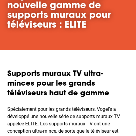
nouvelle gamme de
supports muraux pour
téléviseurs : ELITE
Supports muraux TV ultra-
minces pour les grands
téléviseurs haut de gamme
Spécialement pour les grands téléviseurs, Vogel's a
développé une nouvelle série de supports muraux TV
appelée ELITE. Les supports muraux TV ont une
conception ultra-mince, de sorte que le téléviseur est