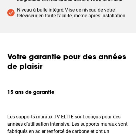
Niveau à bulle intégré:Mise de niveau de votre
téléviseur en toute facilité, même après installation.
Votre garantie pour des années
de plaisir
15 ans de garantie
Les supports muraux TV ELITE sont conçus pour des
années d’utilisation intensive. Les supports muraux sont
fabriqués en acier renforcé de carbone et ont un