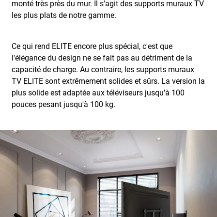
monté très près du mur. Il s'agit des supports muraux TV
les plus plats de notre gamme.
Ce qui rend ELITE encore plus spécial, c'est que
l'élégance du design ne se fait pas au détriment de la
capacité de charge. Au contraire, les supports muraux
TV ELITE sont extrêmement solides et sûrs. La version la
plus solide est adaptée aux téléviseurs jusqu'à 100
pouces pesant jusqu'à 100 kg.