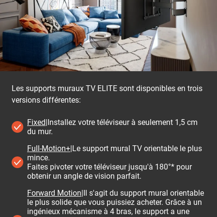
Les supports muraux TV ELITE sont disponibles en trois
versions différentes:
Fixed
|Installez votre téléviseur à seulement 1,5 cm
du mur.
Full-Motion+
|Le support mural TV orientable le plus
mince.
Faites pivoter votre téléviseur jusqu'à 180°* pour
obtenir un angle de vision parfait.
Forward Motion
|Il s'agit du support mural orientable
le plus solide que vous puissiez acheter. Grâce à un
ingénieux mécanisme à 4 bras, le support a une