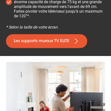
énorme capacité de charge de 75 kg et une grande
amplitude de mouvement vers l'avant de 69 cm.
Faites pivoter votre téléviseur jusqu’à un maximum
de 120°*.
* Selon la taille de votre écran.
Les supports muraux TV ELITE