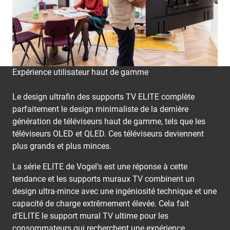
Expérience utilisateur haut de gamme
Le design ultrafin des supports TV ELITE complète
parfaitement le design minimaliste de la dernière
génération de téléviseurs haut de gamme, tels que les
téléviseurs OLED et QLED. Ces téléviseurs deviennent
plus grands et plus minces.
La série ELITE de Vogel's est une réponse à cette
tendance et les supports muraux TV combinent un
design ultra-mince avec une ingéniosité technique et une
capacité de charge extrêmement élevée. Cela fait
d'ELITE le support mural TV ultime pour les
consommateurs qui recherchent une expérience