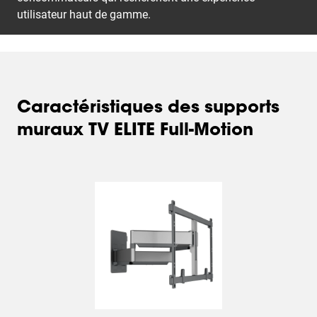
utilisateur haut de gamme.
Caractéristiques des supports
muraux TV ELITE Full-Motion