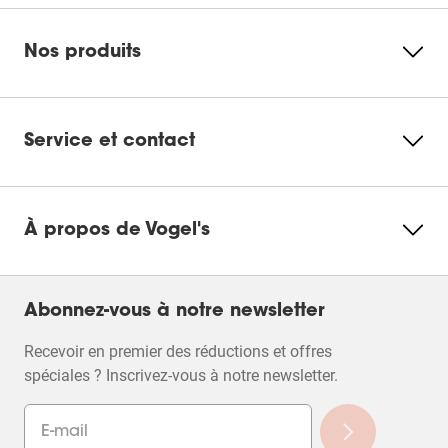
Nos produits
Service et contact
À propos de Vogel's
Abonnez-vous à notre newsletter
Recevoir en premier des réductions et offres
spéciales ? Inscrivez-vous à notre newsletter.