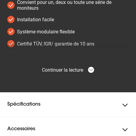
Convient pour un, deux ou toute une série de
moniteurs
Installation facile
Système modulaire flexible
Certifié TÜV, IGR/ garantie de 10 ans
Continuer la lecture
Spécifications
Accessoires