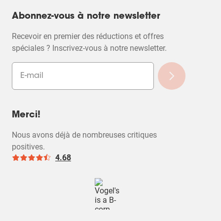
Abonnez-vous à notre newsletter
Recevoir en premier des réductions et offres
spéciales ? Inscrivez-vous à notre newsletter.
Merci!
Nous avons déjà de nombreuses critiques
positives.
4.68