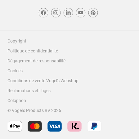
Copyright
Politique de confidentialité
Dégagement de responsabilité
Cookies
Conditions de vente Vogel's Webshop
Réclamations et litiges
Colophon
© Vogel's Products BV
2026