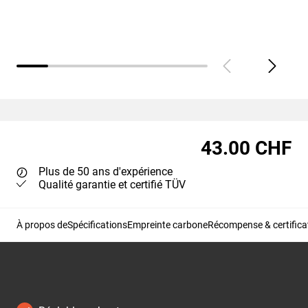
43.00 CHF
Plus de 50 ans d'expérience
Qualité garantie et certifié TÜV
À propos de
Spécifications
Empreinte carbone
Récompense & certifica