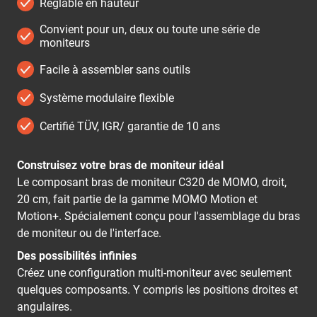
Réglable en hauteur
Convient pour un, deux ou toute une série de
moniteurs
Facile à assembler sans outils
Système modulaire flexible
Certifié TÜV, IGR/ garantie de 10 ans
Construisez votre bras de moniteur idéal
Le composant bras de moniteur C320 de MOMO, droit,
20 cm, fait partie de la gamme MOMO Motion et
Motion+. Spécialement conçu pour l'assemblage du bras
de moniteur ou de l'interface.
Des possibilités infinies
Créez une configuration multi-moniteur avec seulement
quelques composants. Y compris les positions droites et
angulaires.