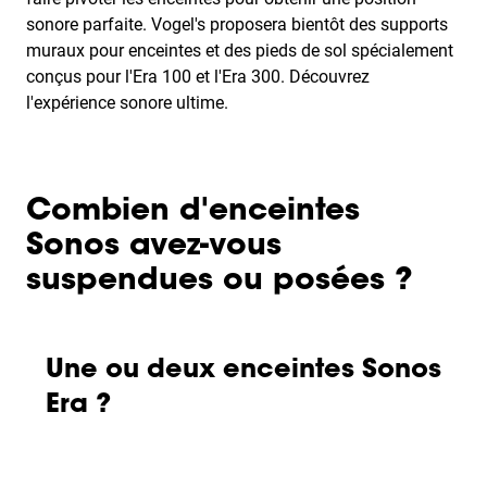
sonore parfaite. Vogel's proposera bientôt des supports
muraux pour enceintes et des pieds de sol spécialement
conçus pour l'Era 100 et l'Era 300. Découvrez
l'expérience sonore ultime.
Combien d'enceintes
Sonos avez-vous
suspendues ou posées ?
Une ou deux enceintes Sonos
Era ?