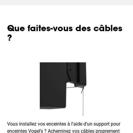
Que faites-vous des câbles
?
Vous installez vos enceintes à l'aide d'un support pour
enceintes Vogel's ? Acheminez vos câbles proprement