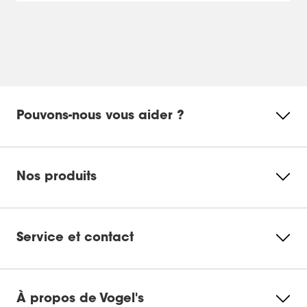
Pouvons-nous vous aider ?
Nos produits
Service et contact
À propos de Vogel's