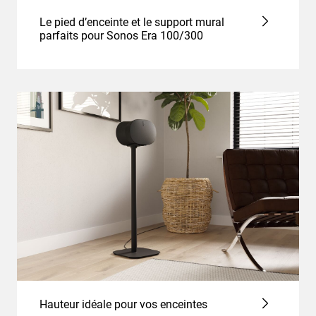
Le pied d’enceinte et le support mural
parfaits pour Sonos Era 100/300
Hauteur idéale pour vos enceintes