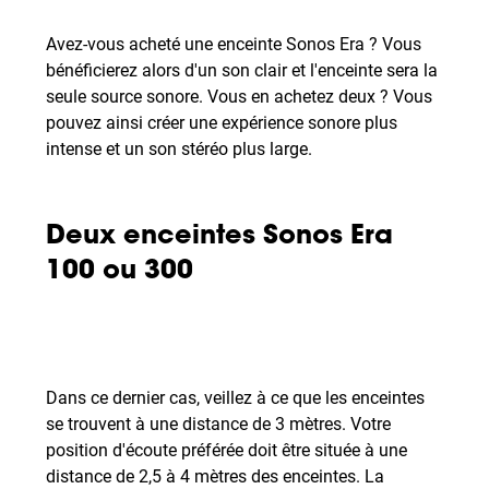
Avez-vous acheté une enceinte Sonos Era ? Vous
bénéficierez alors d'un son clair et l'enceinte sera la
seule source sonore. Vous en achetez deux ? Vous
pouvez ainsi créer une expérience sonore plus
intense et un son stéréo plus large.
Deux enceintes Sonos Era
100 ou 300
Dans ce dernier cas, veillez à ce que les enceintes
se trouvent à une distance de 3 mètres. Votre
position d'écoute préférée doit être située à une
distance de 2,5 à 4 mètres des enceintes. La