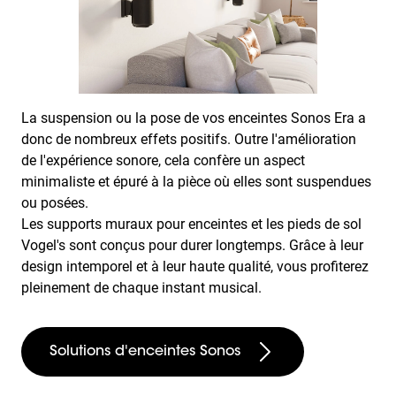
La suspension ou la pose de vos enceintes Sonos Era a
donc de nombreux effets positifs. Outre l'amélioration
de l'expérience sonore, cela confère un aspect
minimaliste et épuré à la pièce où elles sont suspendues
ou posées.
Les supports muraux pour enceintes et les pieds de sol
Vogel's sont conçus pour durer longtemps. Grâce à leur
design intemporel et à leur haute qualité, vous profiterez
pleinement de chaque instant musical.
Solutions d'enceintes Sonos