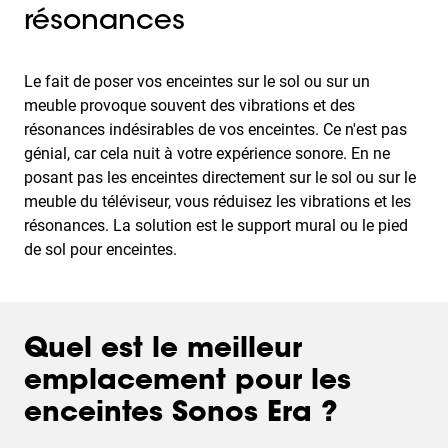
résonances
Le fait de poser vos enceintes sur le sol ou sur un
meuble provoque souvent des vibrations et des
résonances indésirables de vos enceintes. Ce n'est pas
génial, car cela nuit à votre expérience sonore. En ne
posant pas les enceintes directement sur le sol ou sur le
meuble du téléviseur, vous réduisez les vibrations et les
résonances. La solution est le support mural ou le pied
de sol pour enceintes.
Quel est le meilleur
emplacement pour les
enceintes Sonos Era ?