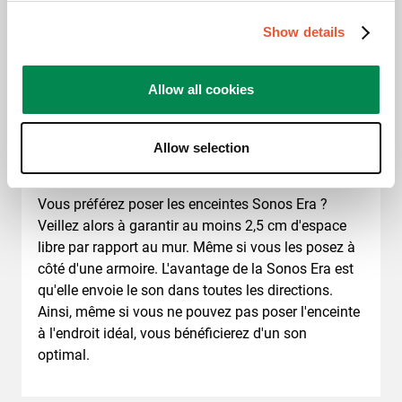
Show details
Positionnement des
Allow all cookies
enceintes Sonos Era
Allow selection
Vous préférez poser les enceintes Sonos Era ?
Veillez alors à garantir au moins 2,5 cm d'espace
libre par rapport au mur. Même si vous les posez à
côté d'une armoire. L'avantage de la Sonos Era est
qu'elle envoie le son dans toutes les directions.
Ainsi, même si vous ne pouvez pas poser l'enceinte
à l'endroit idéal, vous bénéficierez d'un son
optimal.