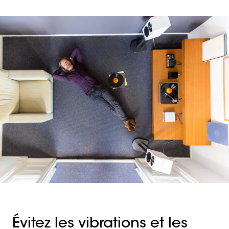
Évitez les vibrations et les