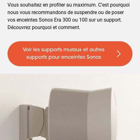
Vous souhaitez en profiter au maximum. C'est pourquoi
nous vous recommandons de suspendre ou de poser
vos enceintes Sonos Era 300 ou 100 sur un support.
Découvrez pourquoi et comment.
Voir les supports muraux et autres
supports pour enceintes Sonos