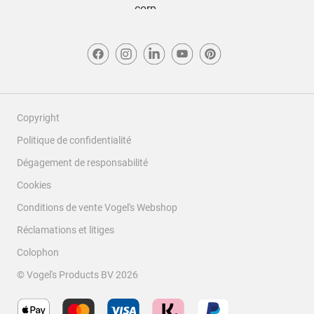
Copyright
Politique de confidentialité
Dégagement de responsabilité
Cookies
Conditions de vente Vogel's Webshop
Réclamations et litiges
Colophon
© Vogel's Products BV
2026