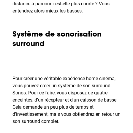
distance à parcourir est-elle plus courte ? Vous
entendrez alors mieux les basses.
Système de sonorisation
surround
Pour créer une véritable expérience home-cinéma,
vous pouvez créer un système de son surround
Sonos. Pour ce faire, vous disposez de quatre
enceintes, d'un récepteur et d'un caisson de basse.
Cela demande un peu plus de temps et
d'investissement, mais vous obtiendrez en retour un
son surround complet.