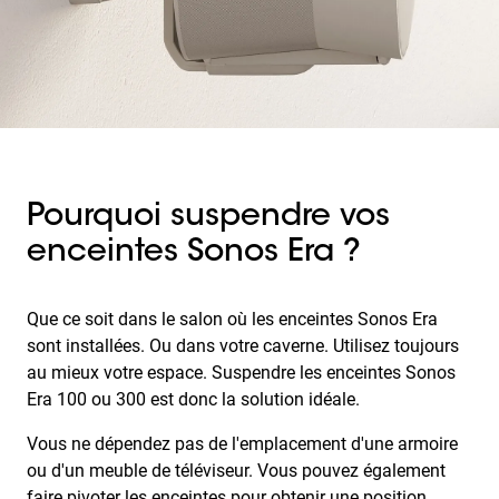
Pourquoi suspendre vos
enceintes Sonos Era ?
Que ce soit dans le salon où les enceintes Sonos Era
sont installées. Ou dans votre caverne. Utilisez toujours
au mieux votre espace. Suspendre les enceintes Sonos
Era 100 ou 300 est donc la solution idéale.
Vous ne dépendez pas de l'emplacement d'une armoire
ou d'un meuble de téléviseur. Vous pouvez également
faire pivoter les enceintes pour obtenir une position