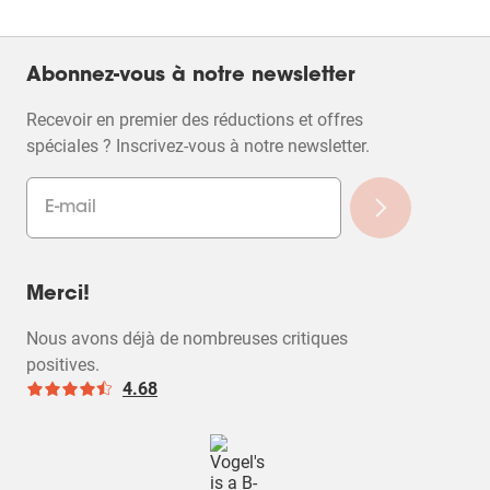
Abonnez-vous à notre newsletter
Recevoir en premier des réductions et offres
spéciales ? Inscrivez-vous à notre newsletter.
Merci!
Nous avons déjà de nombreuses critiques
positives.
4.68