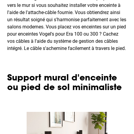
vers le mur si vous souhaitez installer votre enceinte à
l'aide de l'attache-câble fournie. Vous obtiendrez ainsi
un résultat soigné qui s'harmonise parfaitement avec les
salons modernes. Vous placez vos enceintes sur un pied
pour enceintes Vogel's pour Era 100 ou 300 ? Cachez
vos câbles à l'aide du système de gestion des câbles
intégré. Le câble s'achemine facilement à travers le pied.
Support mural d'enceinte
ou pied de sol minimaliste