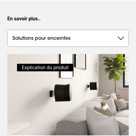
En savoir plus..
Solutions pour enceintes
Explication du produit