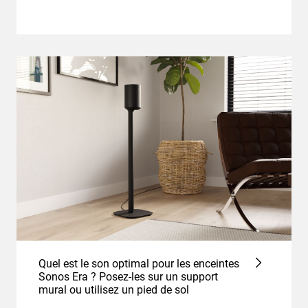
Quel est le son optimal pour les enceintes
Sonos Era ? Posez-les sur un support
mural ou utilisez un pied de sol