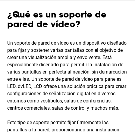
¿Qué es un soporte de
pared de vídeo?
Un soporte de pared de vídeo es un dispositivo diseñado
para fijar y sostener varias pantallas con el objetivo de
crear una visualización amplia y envolvente. Está
especialmente diseñado para permitir la instalación de
varias pantallas en perfecta alineación, sin demarcación
entre ellas. Un soporte de pared de vídeo para paneles
LED, dvLED, LCD ofrece una solución práctica para crear
configuraciones de señalización digital en diversos
entornos como vestíbulos, salas de conferencias,
centros comerciales, salas de control y muchos más.
Este tipo de soporte permite fijar firmemente las
pantallas a la pared, proporcionando una instalación