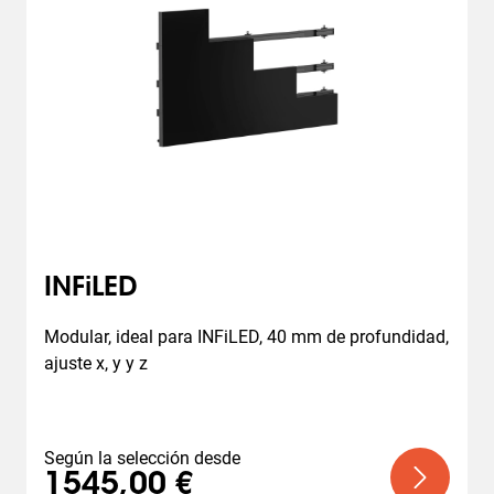
INFiLED
Modular, ideal para INFiLED, 40 mm de profundidad, 
ajuste x, y y z
Según la selección desde
1545,00 €