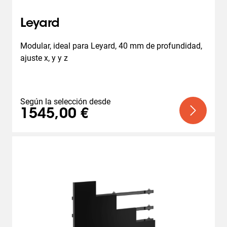
Leyard
Modular, ideal para Leyard, 40 mm de profundidad, 
ajuste x, y y z
Según la selección desde
1545,00 €