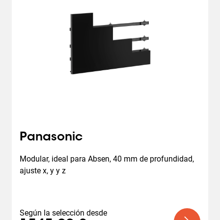
Panasonic
Modular, ideal para Absen, 40 mm de profundidad, 
ajuste x, y y z
Según la selección desde