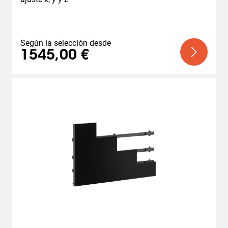
Según la selección desde
1545,00 €