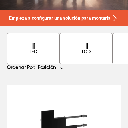
Empieza a configurar una solución para montarla
LED
LCD
Posición
Ordenar Por: