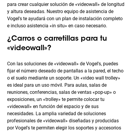
para crear cualquier solución de «videowall» de longitud
y altura deseadas. Nuestro equipo de asistencia de
Vogel's te ayudará con un plan de instalación completo
e incluso asistencia «in situ» en caso necesario.
¿Carros o carretillas para tu
«videowall»?
Con las soluciones de «videowall» de Vogel's, puedes
fijar el número deseado de pantallas a la pared, el techo
o el suelo mediante un soporte. Un «video wall trolley»
es ideal para un uso móvil. Para aulas, salas de
reuniones, conferencias, salas de ventas «pop-up» o
exposiciones, un «trolley» te permite colocar tu
«videowall» en función del espacio y de sus
necesidades. La amplia variedad de soluciones
profesionales de «videowall» diseñadas y producidas
por Vogel's te permiten elegir los soportes y accesorios