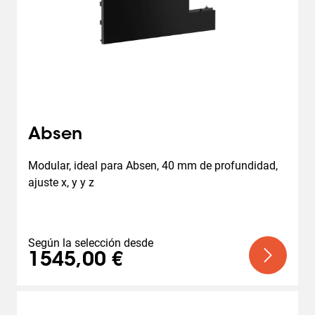
Absen
Modular, ideal para Absen, 40 mm de profundidad, 
ajuste x, y y z
Según la selección desde
1545,00 €