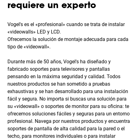
requiere un experto
Vogel's es el «profesional» cuando se trata de instalar
«videowalls» LED y LCD.
Ofrecemos la solución de montaje adecuada para cada
tipo de «videowall».
Durante más de 50 años, Vogel's ha diseñado y
fabricado soportes para televisores y pantallas
pensando en la máxima seguridad y calidad. Todos
nuestros productos se han sometido a pruebas
exhaustivas y se han desarrollado para una instalación
fácil y segura. No importa si buscas una solución para
su «videowall» o soportes de monitor para su oficina: te
ofrecemos soluciones fáciles y seguras para un entorno
profesional. Navega por nuestros productos y encuentra
soportes de pantalla de alta calidad para la pared o el
techo, para monitores individuales o para instalar