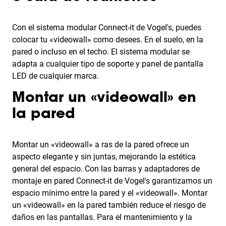
Con el sistema modular Connect-it de Vogel's, puedes
colocar tu «videowall» como desees. En el suelo, en la
pared o incluso en el techo. El sistema modular se
adapta a cualquier tipo de soporte y panel de pantalla
LED de cualquier marca.
Montar un «videowall» en
la pared
Montar un «videowall» a ras de la pared ofrece un
aspecto elegante y sin juntas, mejorando la estética
general del espacio. Con las barras y adaptadores de
montaje en pared Connect-it de Vogel's garantizamos un
espacio mínimo entre la pared y el «videowall». Montar
un «videowall» en la pared también reduce el riesgo de
daños en las pantallas. Para el mantenimiento y la