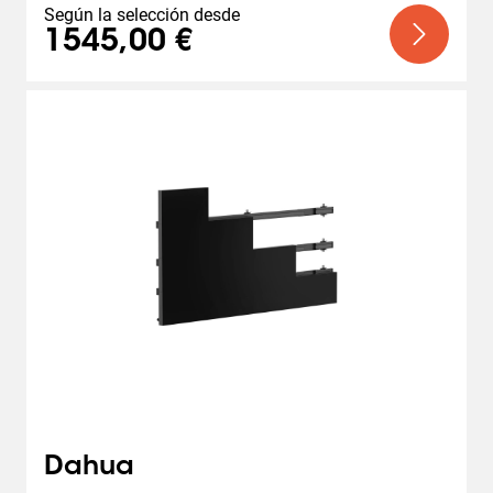
Según la selección desde
1545,00 €
Dahua