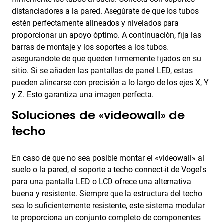
distanciadores a la pared. Asegúrate de que los tubos
estén perfectamente alineados y nivelados para
proporcionar un apoyo óptimo. A continuación, fija las
barras de montaje y los soportes a los tubos,
asegurándote de que queden firmemente fijados en su
sitio. Si se añaden las pantallas de panel LED, estas
pueden alinearse con precisión a lo largo de los ejes X, Y
y Z. Esto garantiza una imagen perfecta.
Soluciones de «videowall» de
techo
En caso de que no sea posible montar el «videowall» al
suelo o la pared, el soporte a techo connect-it de Vogel's
para una pantalla LED o LCD ofrece una alternativa
buena y resistente. Siempre que la estructura del techo
sea lo suficientemente resistente, este sistema modular
te proporciona un conjunto completo de componentes