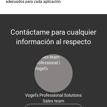
adecuados para cada aplicación.
Contáctame para cualquier
información al respecto
Vogel's Professional Solutions
Sales team