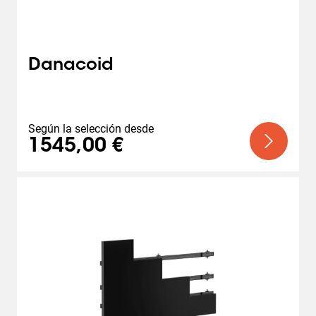
Danacoid
Según la selección desde
1545,00 €