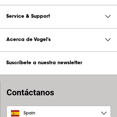
Service & Support
Acerca de Vogel's
Suscríbete a nuestra newsletter
Contáctanos
Spain