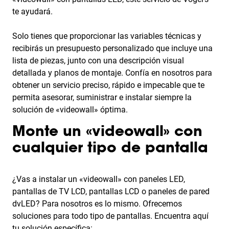
te ayudará.
Solo tienes que proporcionar las variables técnicas y
recibirás un presupuesto personalizado que incluye una
lista de piezas, junto con una descripción visual
detallada y planos de montaje. Confía en nosotros para
obtener un servicio preciso, rápido e impecable que te
permita asesorar, suministrar e instalar siempre la
solución de «videowall» óptima.
Monte un «videowall» con
cualquier tipo de pantalla
¿Vas a instalar un «videowall» con paneles LED,
pantallas de TV LCD, pantallas LCD o paneles de pared
dvLED? Para nosotros es lo mismo. Ofrecemos
soluciones para todo tipo de pantallas. Encuentra aquí
tu solución específica: