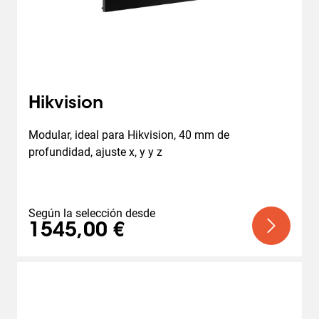
Hikvision
Modular, ideal para Hikvision, 40 mm de 
profundidad, ajuste x, y y z
Según la selección desde
1545,00 €