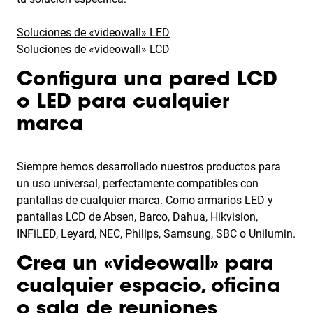
Soluciones de «videowall» LED
Soluciones de «videowall» LCD
Configura una pared LCD
o LED para cualquier
marca
Siempre hemos desarrollado nuestros productos para
un uso universal, perfectamente compatibles con
pantallas de cualquier marca. Como armarios LED y
pantallas LCD de Absen, Barco, Dahua, Hikvision,
INFiLED, Leyard, NEC, Philips, Samsung, SBC o Unilumin.
Crea un «videowall» para
cualquier espacio, oficina
o sala de reuniones