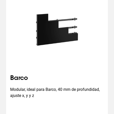
Barco
Modular, ideal para Barco, 40 mm de profundidad, 
ajuste x, y y z