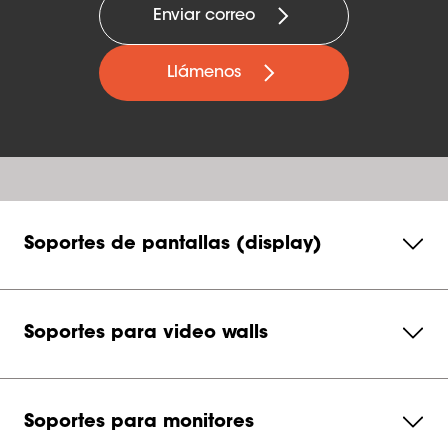
Enviar correo
Llámenos
Soportes de pantallas (display)
Soportes para video walls
Soportes para monitores