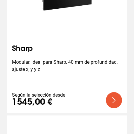
Sharp
Modular, ideal para Sharp, 40 mm de profundidad, 
ajuste x, y y z
Según la selección desde
1545,00 €