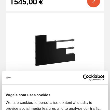
1545,00 €
Vogels.com uses cookies
Philips
We use cookies to personalise content and ads, to
Modular, ideal para Philips, 40 mm de profundidad, 
provide social media features and to analyse our traffic.