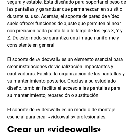
segura y estable. Está diseñado para soportar el peso de
las pantallas y garantizar que permanezcan en su sitio
durante su uso. Además, el soporte de pared de vídeo
suele ofrecer funciones de ajuste que permiten alinear
con precisión cada pantalla a lo largo de los ejes X, Y y
Z. De este modo se garantiza una imagen uniforme y
consistente en general.
El soporte de «videowall» es un elemento esencial para
crear instalaciones de visualización impactantes y
cautivadoras. Facilita la organización de las pantallas y
su mantenimiento posterior. Gracias a su estudiado
diseño, también facilita el acceso a las pantallas para
su mantenimiento, reparación o sustitución.
El soporte de «videowall» es un módulo de montaje
esencial para crear «videowalls» profesionales.
Crear un «videowalls»