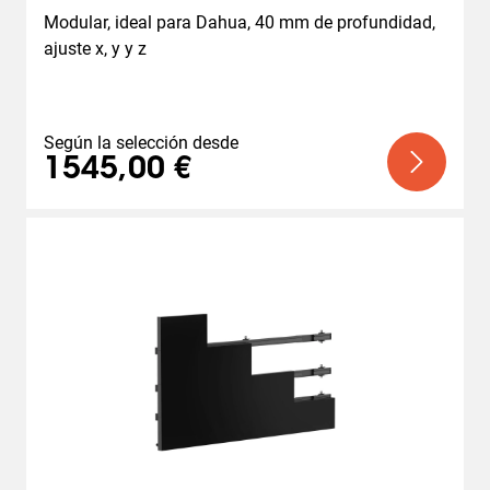
Modular, ideal para Dahua, 40 mm de profundidad, 
ajuste x, y y z
Según la selección desde
1545,00 €