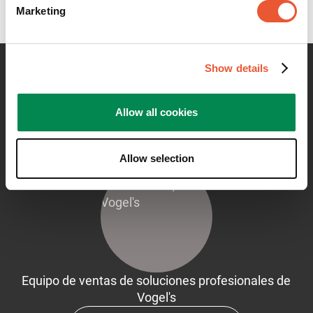
Marketing
Show details
Contáctame para cualquier
Allow all cookies
información al respecto
Allow selection
Equipo de ventas de soluciones profesionales de
Vogel's