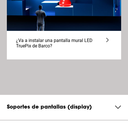
¿Va a instalar una pantalla mural LED
TruePix de Barco?
Soportes de pantallas (display)