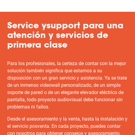
Service ysupport para una
atención y servicios de
primera clase
Para los profesionales, la certeza de contar con la mejor
solución también significa que estamos a su
disposición con un gran servicio y asistencia. Ya se trate
de un inmenso videowall personalizado, de un simple
soporte de pared o de un elegante elevador eléctrico de
pantalla, todo proyecto audiovisual debe funcionar sin
problemas ni fallos.
Desde el asesoramiento y la venta, hasta la instalación y
el servicio posventa. En cada proyecto, puedes contar
con nosotros para obtener consejos y asesoramiento,