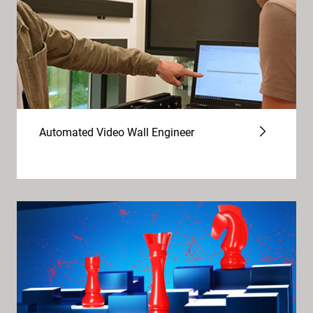
Automated Video Wall Engineer