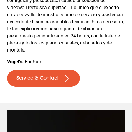
configurar y presupuestar cualquier solución de
videowall recto sea superfácil. Lo único que el experto
en videowalls de nuestro equipo de servicio y asistencia
necesita de ti son las variables técnicas. Si es necesario,
te las explicaremos paso a paso. Recibirás un
presupuesto personalizado en 24 horas, con la lista de
piezas y todos los planos visuales, detallados y de
montaje.
Vogel's.
For Sure.
Service & Contact