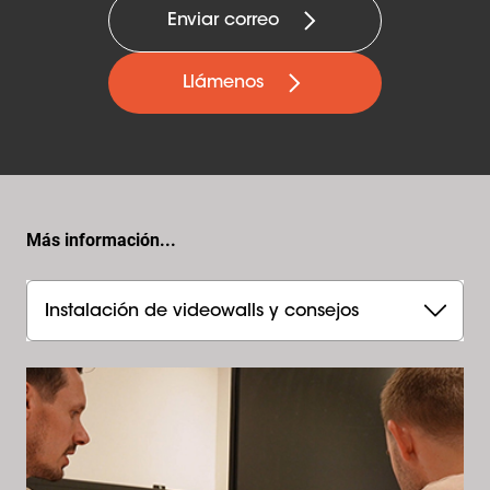
Enviar correo
Llámenos
Más información...
Instalación de videowalls y consejos