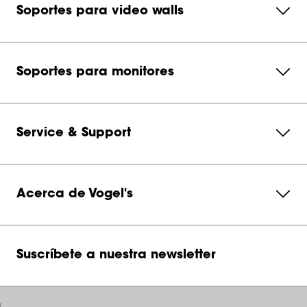
Soportes para video walls
Soportes para monitores
Service & Support
Acerca de Vogel's
Suscríbete a nuestra newsletter