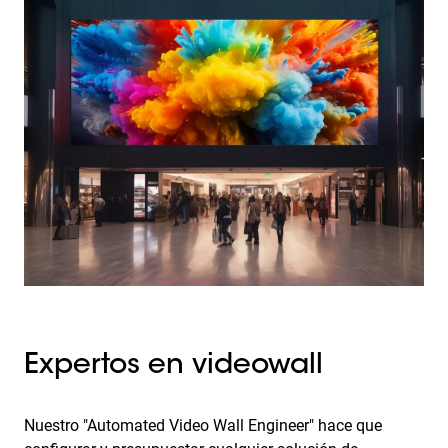
Expertos en videowall
Nuestro "Automated Video Wall Engineer" hace que