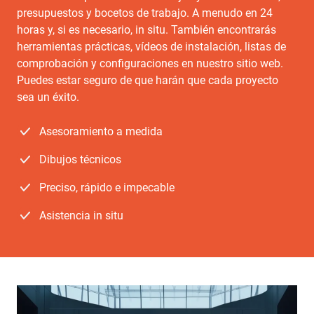
presupuestos y bocetos de trabajo. A menudo en 24
horas y, si es necesario, in situ. También encontrarás
herramientas prácticas, vídeos de instalación, listas de
comprobación y configuraciones en nuestro sitio web.
Puedes estar seguro de que harán que cada proyecto
sea un éxito.
Asesoramiento a medida
Dibujos técnicos
Preciso, rápido e impecable
Asistencia in situ