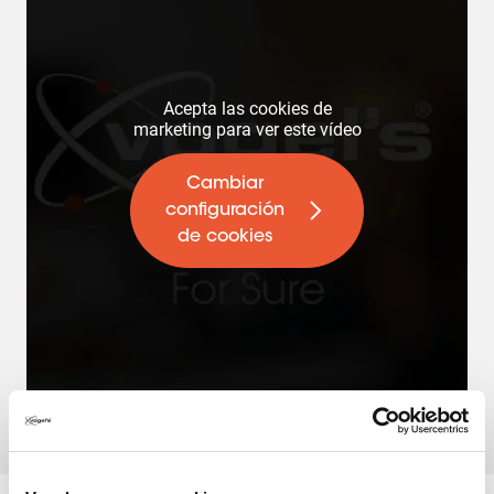
Acepta las cookies de
marketing para ver este vídeo
Cambiar
configuración
de cookies