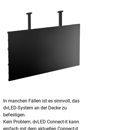
In manchen Fällen ist es sinnvoll, das
dvLED-System an der Decke zu
befestigen.
Kein Problem, dvLED Connect-it kann
einfach mit dem aktuellen Connect-it