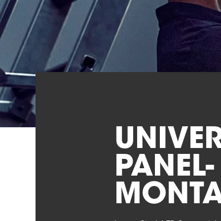
UNIVER
PANEL-
MONTA