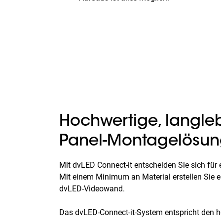
Hochwertige, langle
Panel-Montagelösu
Mit dvLED Connect-it entscheiden Sie sich für
Mit einem Minimum an Material erstellen Sie e
dvLED-Videowand.
Das dvLED-Connect-it-System entspricht den 