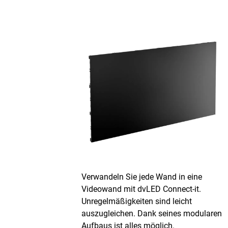
Verwandeln Sie jede Wand in eine
Videowand mit
dvLED
Connect-it.
Unregelmäßigkeiten sind leicht
auszugleichen. Dank seines modularen
Aufbaus ist alles möglich.