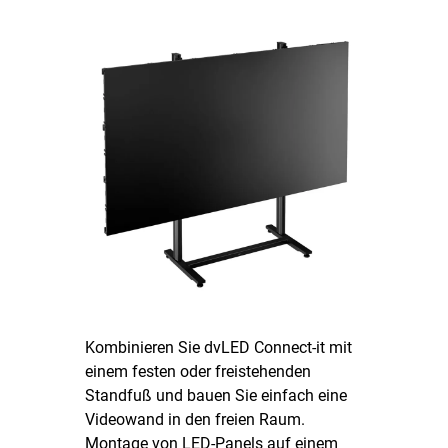
Kombinieren Sie dvLED Connect-it mit
einem festen oder freistehenden
Standfuß und bauen Sie einfach eine
Videowand in den freien Raum.
Montage von LED-Panels auf einem