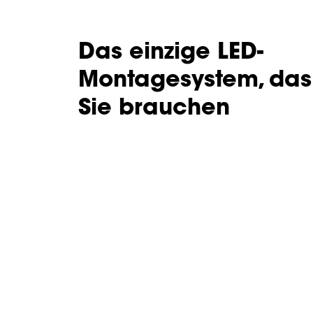
Das einzige LED-
Montagesystem, das
Sie brauchen