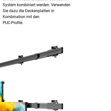
System kombiniert werden. Verwenden
Sie dazu die Deckenplatten in
Kombination mit den
PUC-Profile.