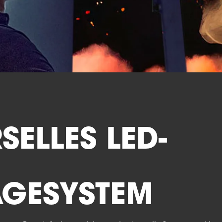
SELLES LED-
GESYSTEM