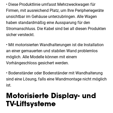
• Diese Produktlinie umfasst Mehrzweckwagen für
Firmen, mit ausreichend Platz, um Ihre Peripheriegeräte
unsichtbar im Gehäuse unterzubringen. Alle Wagen
haben standardmäßig eine Aussparung für den
Stromanschluss. Die Kabel sind bei all diesen Produkten
sicher versteckt.
• Mit motorisierten Wandhalterungen ist die Installation
an einer gemauerten und stabilen Wand problemlos
möglich. Alle Modelle können mit einem
Vorhängeschloss gesichert werden.
• Bodenständer oder Bodenständer mit Wandhalterung
sind eine Lösung, falls eine Wandmontage nicht möglich
ist.
Motorisierte Display- und
TV-Liftsysteme