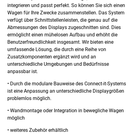
integrieren und passt perfekt. So können Sie sich einen
Wagen für Ihre Zwecke zusammenstellen. Das System
verfügt über Schnittstellenleisten, die genau auf die
Abmessungen des Displays zugeschnitten sind. Dies
ermöglicht einen mühelosen Aufbau und erhöht die
Benutzerfreundlichkeit insgesamt. Wir bieten eine
umfassende Lösung, die durch eine Reihe von
Zusatzkomponenten ergänzt wird und an
unterschiedliche Umgebungen und Bedürfnisse
anpassbar ist.
• Durch die modulare Bauweise des Connect-it-Systems
ist eine Anpassung an unterschiedliche Displaygrößen
problemlos möglich.
• Wandmontage oder Integration in bewegliche Wagen
möglich
• weiteres Zubehör erhältlich