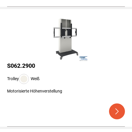
S062.2900
Trolley
Weiß
Motorisierte Höhenverstellung