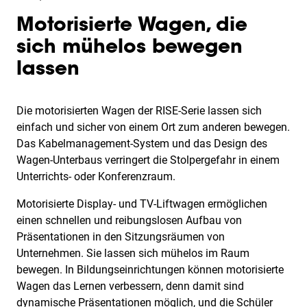
Motorisierte Wagen, die
sich mühelos bewegen
lassen
Die motorisierten Wagen der RISE-Serie lassen sich
einfach und sicher von einem Ort zum anderen bewegen.
Das Kabelmanagement-System und das Design des
Wagen-Unterbaus verringert die Stolpergefahr in einem
Unterrichts- oder Konferenzraum.
Motorisierte Display- und TV-Liftwagen ermöglichen
einen schnellen und reibungslosen Aufbau von
Präsentationen in den Sitzungsräumen von
Unternehmen. Sie lassen sich mühelos im Raum
bewegen. In Bildungseinrichtungen können motorisierte
Wagen das Lernen verbessern, denn damit sind
dynamische Präsentationen möglich, und die Schüler