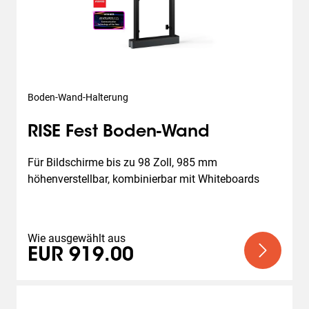
Boden-Wand-Halterung
RISE Fest Boden-Wand
Für Bildschirme bis zu 98 Zoll, 985 mm 
höhenverstellbar, kombinierbar mit Whiteboards
Wie ausgewählt aus
EUR 919.00