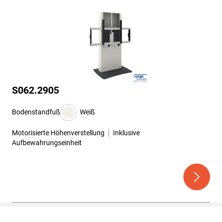
S062.2905
Bodenstandfuß
Weiß
Motorisierte Höhenverstellung
Inklusive
Aufbewahrungseinheit