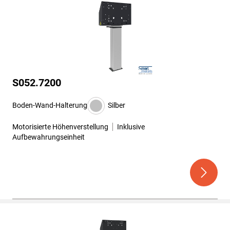
S052.7200
Boden-Wand-Halterung
Silber
Motorisierte Höhenverstellung
Inklusive
Aufbewahrungseinheit