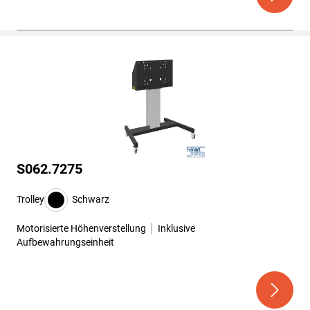
S062.7275
Trolley
Schwarz
Motorisierte Höhenverstellung
Inklusive
Aufbewahrungseinheit