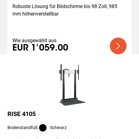
Robuste Lösung für Bildschirme bis 98 Zoll, 985 
mm höhenverstellbar
Wie ausgewählt aus
EUR 1’059.00
RISE 4105
Bodenstandfuß
Schwarz