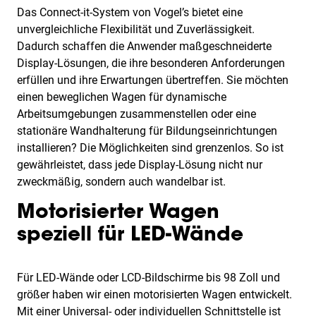
Das Connect-it-System von Vogel’s bietet eine
unvergleichliche Flexibilität und Zuverlässigkeit.
Dadurch schaffen die Anwender maßgeschneiderte
Display-Lösungen, die ihre besonderen Anforderungen
erfüllen und ihre Erwartungen übertreffen. Sie möchten
einen beweglichen Wagen für dynamische
Arbeitsumgebungen zusammenstellen oder eine
stationäre Wandhalterung für Bildungseinrichtungen
installieren? Die Möglichkeiten sind grenzenlos. So ist
gewährleistet, dass jede Display-Lösung nicht nur
zweckmäßig, sondern auch wandelbar ist.
Motorisierter Wagen
speziell für LED-Wände
Für LED-Wände oder LCD-Bildschirme bis 98 Zoll und
größer haben wir einen motorisierten Wagen entwickelt.
Mit einer Universal- oder individuellen Schnittstelle ist