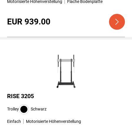
Motorisierte Höhenverstellung
Flache Bodenplatte
EUR 939.00
RISE 3205
Trolley
Schwarz
Einfach
Motorisierte Höhenverstellung