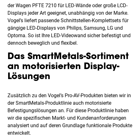
der Wagen PFTE 7210 für LED-Wände oder große LCD-
Displays jeder Art geeignet, unabhängig von der Marke.
Vogel’s liefert passende Schnittstellen-Komplettsets für
gängige LED-Displays von Philips, Samsung, LG und
Optoma. So ist Ihre LED-Videowand sicher befestigt und
dennoch beweglich und flexibel.
Das SmartMetals-Sortiment
an motorisierten Display-
Lösungen
Zusätzlich zu den Vogel’s Pro-AV-Produkten bieten wir in
der SmartMetals-Produktlinie auch motorisierte
Befestigungslösungen an. Für diese Produktlinie haben
wir die spezifischen Markt- und Kundenanforderungen
analysiert und auf deren Grundlage funktionale Produkte
entwickelt.