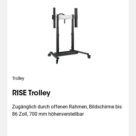
Trolley
RISE Trolley
Zugänglich durch offenen Rahmen, Bildschirme bis 
86 Zoll, 700 mm höhenverstellbar