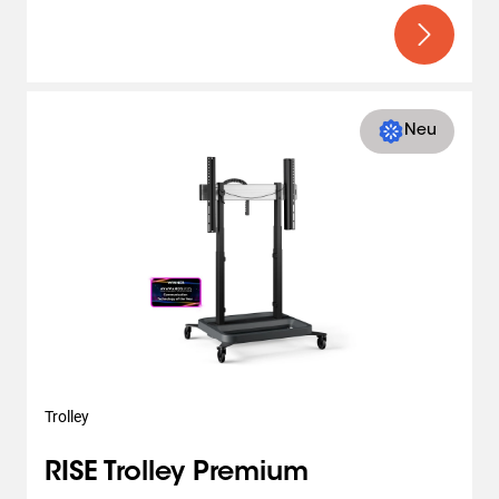
Neu
Trolley
RISE Trolley Premium