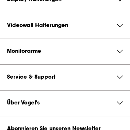
Videowall Halterungen
Monitorarme
Service & Support
Über Vogel's
Abonnieren Sie unseren Newsletter