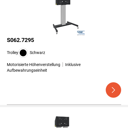
S062.7295
Trolley
Schwarz
Motorisierte Höhenverstellung
Inklusive
Aufbewahrungseinheit