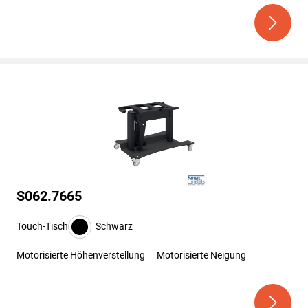
S062.7665
Touch-Tisch
Schwarz
Motorisierte Höhenverstellung
Motorisierte Neigung