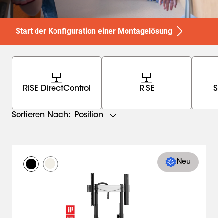
Start der Konfiguration einer Montagelösung
RISE DirectControl
RISE
S
Position
Sortieren Nach:
Neu