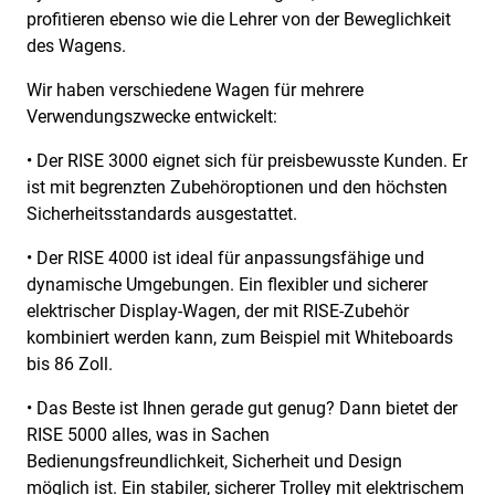
profitieren ebenso wie die Lehrer von der Beweglichkeit
des Wagens.
Wir haben verschiedene Wagen für mehrere
Verwendungszwecke entwickelt:
• Der RISE 3000 eignet sich für preisbewusste Kunden. Er
ist mit begrenzten Zubehöroptionen und den höchsten
Sicherheitsstandards ausgestattet.
• Der RISE 4000 ist ideal für anpassungsfähige und
dynamische Umgebungen. Ein flexibler und sicherer
elektrischer Display-Wagen, der mit RISE-Zubehör
kombiniert werden kann, zum Beispiel mit Whiteboards
bis 86 Zoll.
• Das Beste ist Ihnen gerade gut genug? Dann bietet der
RISE 5000 alles, was in Sachen
Bedienungsfreundlichkeit, Sicherheit und Design
möglich ist. Ein stabiler, sicherer Trolley mit elektrischem