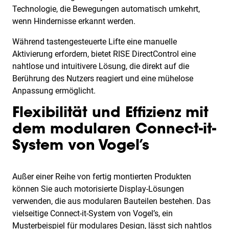
Technologie, die Bewegungen automatisch umkehrt,
wenn Hindernisse erkannt werden.
Während tastengesteuerte Lifte eine manuelle
Aktivierung erfordern, bietet RISE DirectControl eine
nahtlose und intuitivere Lösung, die direkt auf die
Berührung des Nutzers reagiert und eine mühelose
Anpassung ermöglicht.
Flexibilität und Effizienz mit
dem modularen Connect-it-
System von Vogel’s
Außer einer Reihe von fertig montierten Produkten
können Sie auch motorisierte Display-Lösungen
verwenden, die aus modularen Bauteilen bestehen. Das
vielseitige Connect-it-System von Vogel’s, ein
Musterbeispiel für modulares Design, lässt sich nahtlos