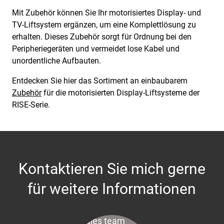
Mit Zubehör können Sie Ihr motorisiertes Display- und
TV-Liftsystem ergänzen, um eine Komplettlösung zu
erhalten. Dieses Zubehör sorgt für Ordnung bei den
Peripheriegeräten und vermeidet lose Kabel und
unordentliche Aufbauten.
Entdecken Sie hier das Sortiment an einbaubarem
Zubehör
für die motorisierten Display-Liftsysteme der
RISE-Serie.
Kontaktieren Sie mich gerne
für weitere Informationen