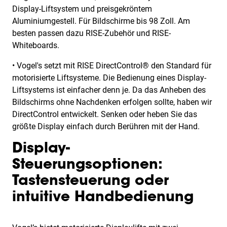
Display-Liftsystem und preisgekröntem
Aluminiumgestell. Für Bildschirme bis 98 Zoll. Am
besten passen dazu RISE-Zubehör und RISE-
Whiteboards.
• Vogel's setzt mit RISE DirectControl® den Standard für
motorisierte Liftsysteme. Die Bedienung eines Display-
Liftsystems ist einfacher denn je. Da das Anheben des
Bildschirms ohne Nachdenken erfolgen sollte, haben wir
DirectControl entwickelt. Senken oder heben Sie das
größte Display einfach durch Berühren mit der Hand.
Display-
Steuerungsoptionen:
Tastensteuerung oder
intuitive Handbedienung