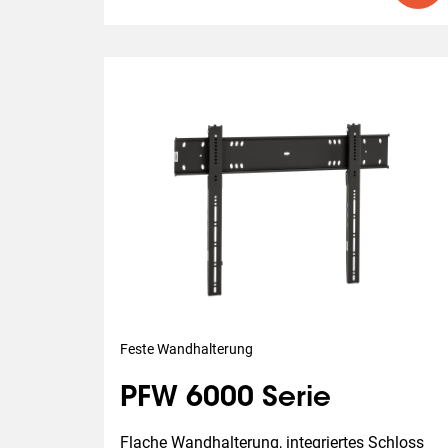
Feste Wandhalterung
PFW 6000 Serie
Flache Wandhalterung, integriertes Schloss 