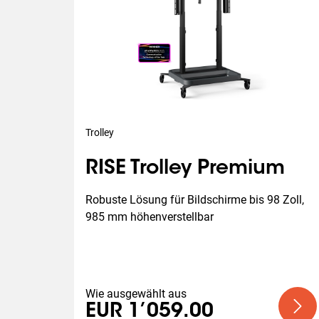
Trolley
RISE Trolley Premium
Robuste Lösung für Bildschirme bis 98 Zoll, 
985 mm höhenverstellbar
Wie ausgewählt aus
EUR 1’059.00