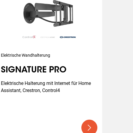
Elektrische Wandhalterung
SIGNATURE PRO
Elektrische Halterung mit Internet für Home 
Assistant, Crestron, Control4