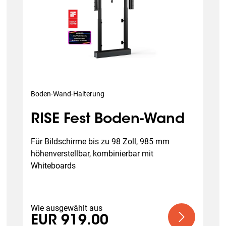
Boden-Wand-Halterung
RISE Fest Boden-Wand
Für Bildschirme bis zu 98 Zoll, 985 mm 
höhenverstellbar, kombinierbar mit 
Whiteboards
Wie ausgewählt aus
EUR 919.00