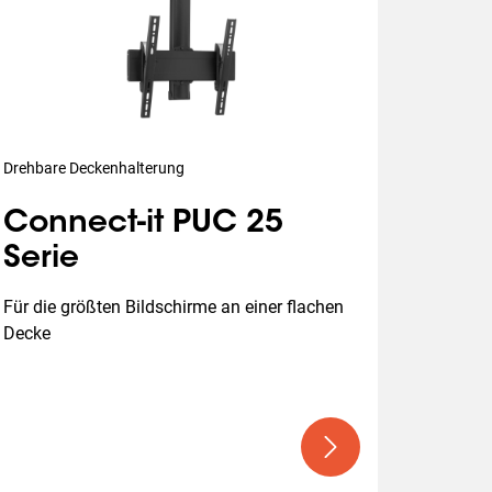
Drehbare Deckenhalterung
Connect-it PUC 25
Serie
Für die größten Bildschirme an einer flachen 
Decke