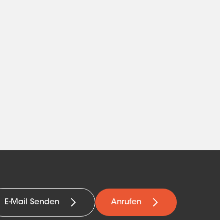
E-Mail Senden
Anrufen