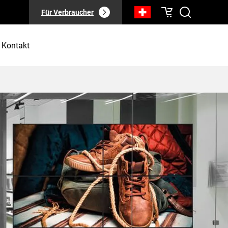
Für Verbraucher
Kontakt