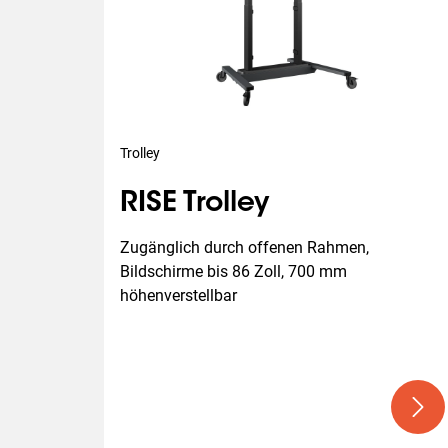
Trolley
RISE Trolley
Zugänglich durch offenen Rahmen, 
Bildschirme bis 86 Zoll, 700 mm 
höhenverstellbar