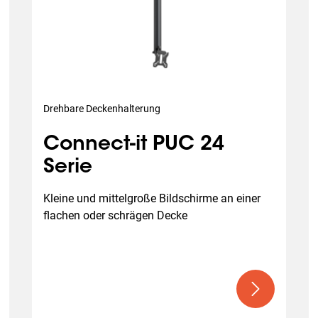
Drehbare Deckenhalterung
Connect-it PUC 24
Serie
Kleine und mittelgroße Bildschirme an einer 
flachen oder schrägen Decke