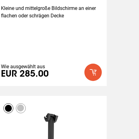
Kleine und mittelgroße Bildschirme an einer 
flachen oder schrägen Decke
Wie ausgewählt aus
EUR 285.00