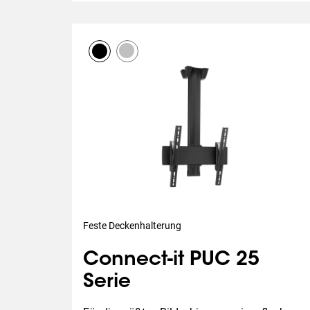
Feste Deckenhalterung
Connect-it PUC 25
Serie