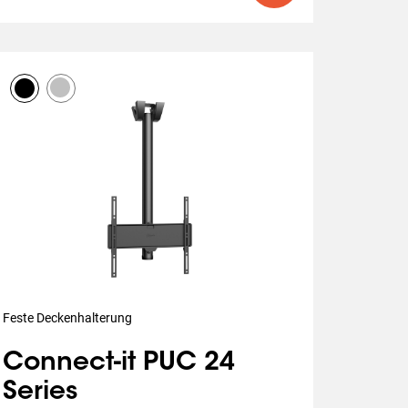
Feste Deckenhalterung
Connect-it PUC 24
Series