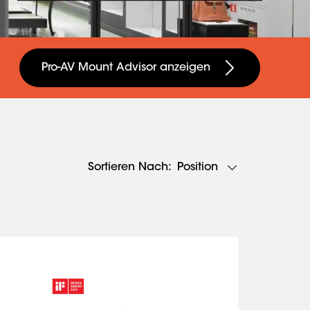
Pro-AV Mount Advisor anzeigen
Position
Sortieren Nach: