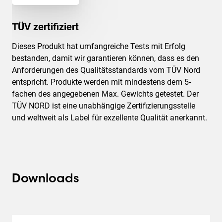
TÜV zertifiziert
Dieses Produkt hat umfangreiche Tests mit Erfolg
bestanden, damit wir garantieren können, dass es den
Anforderungen des Qualitätsstandards vom TÜV Nord
entspricht. Produkte werden mit mindestens dem 5-
fachen des angegebenen Max. Gewichts getestet. Der
TÜV NORD ist eine unabhängige Zertifizierungsstelle
und weltweit als Label für exzellente Qualität anerkannt.
Downloads