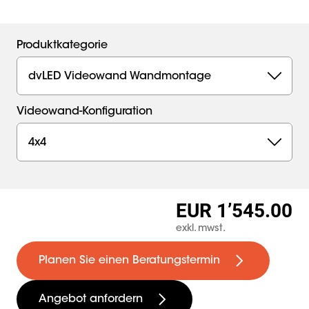
Produktkategorie
dvLED Videowand Wandmontage
Videowand-Konfiguration
4x4
EUR 1’545.00
exkl. mwst.
Planen Sie einen Beratungstermin
Angebot anfordern