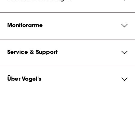
Monitorarme
Service & Support
Über Vogel's
Abonnieren Sie unseren Newsletter