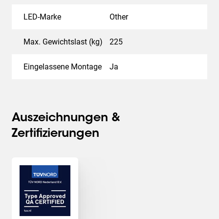
LED-Marke
Other
Max. Gewichtslast (kg)
225
Eingelassene Montage
Ja
Auszeichnungen &
Zertifizierungen