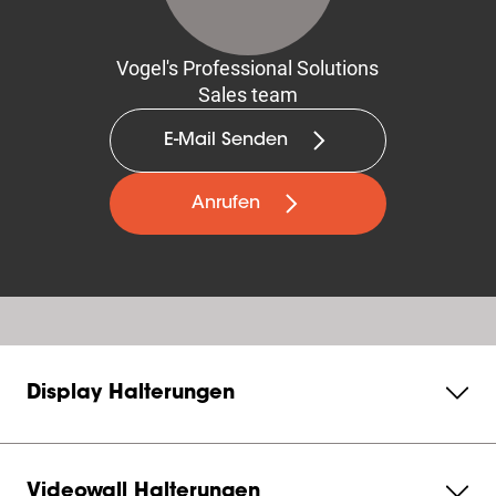
Vogel's Professional Solutions
Sales team
E-Mail Senden
Anrufen
Display Halterungen
Videowall Halterungen