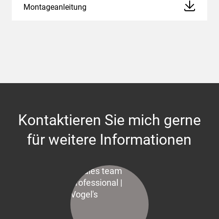
Montageanleitung
Kontaktieren Sie mich gerne
für weitere Informationen