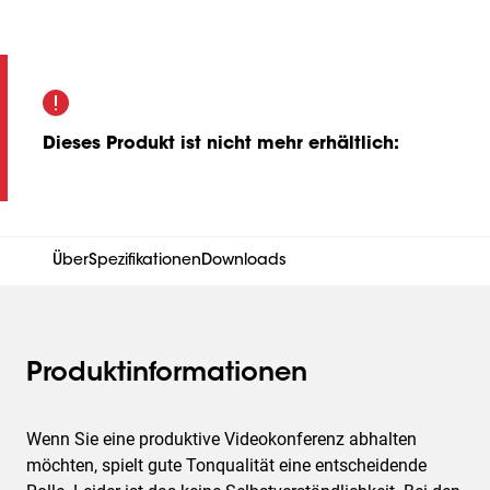
Dieses Produkt ist nicht mehr erhältlich
:
Über
Spezifikationen
Downloads
Produktinformationen
Wenn Sie eine produktive Videokonferenz abhalten
möchten, spielt gute Tonqualität eine entscheidende