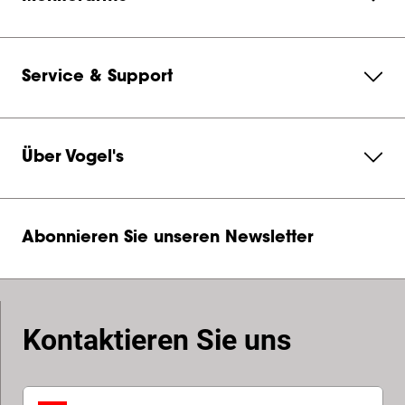
Service & Support
Über Vogel's
Abonnieren Sie unseren Newsletter
Kontaktieren Sie uns