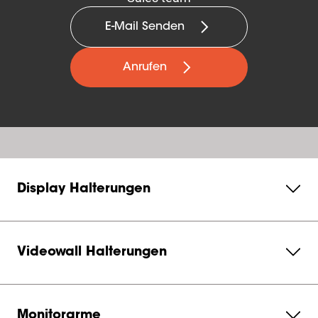
E-Mail Senden
Anrufen
Display Halterungen
Videowall Halterungen
Monitorarme