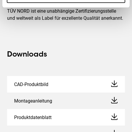
fachen des angegebenen Max. Gewichts getestet. Der
TÜV NORD ist eine unabhängige Zertifizierungsstelle
und weltweit als Label für exzellente Qualität anerkannt.
Downloads
CAD-Produktbild
Montageanleitung
Produktdatenblatt