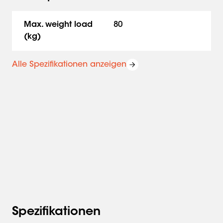
Max. weight load
80
(kg)
Alle Spezifikationen anzeigen
Spezifikationen