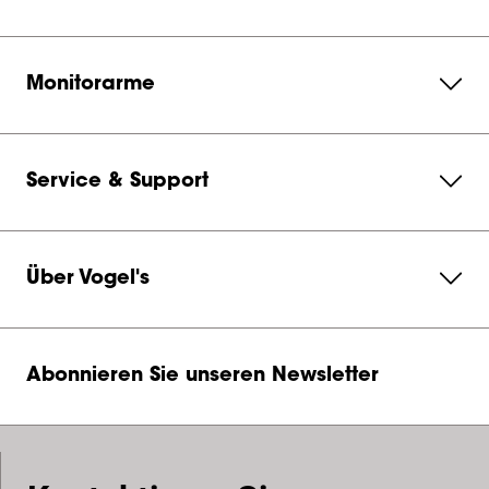
Monitorarme
Service & Support
Über Vogel's
Abonnieren Sie unseren Newsletter