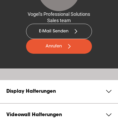
Vogel's Professional Solutions
Sales team
E-Mail Senden
Anrufen
Display Halterungen
Videowall Halterungen