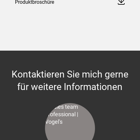
Produktbroschüre
Kontaktieren Sie mich gerne
für weitere Informationen