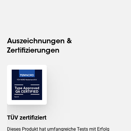
Auszeichnungen &
Zertifizierungen
TÜV zertifiziert
Dieses Produkt hat umfangreiche Tests mit Erfolg