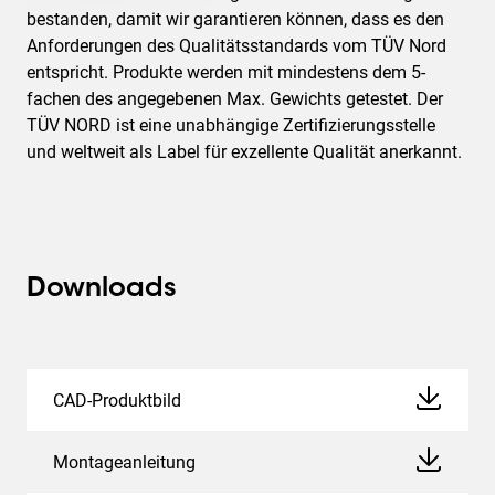
bestanden, damit wir garantieren können, dass es den
Anforderungen des Qualitätsstandards vom TÜV Nord
entspricht. Produkte werden mit mindestens dem 5-
fachen des angegebenen Max. Gewichts getestet. Der
TÜV NORD ist eine unabhängige Zertifizierungsstelle
und weltweit als Label für exzellente Qualität anerkannt.
Downloads
CAD-Produktbild
Montageanleitung