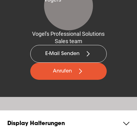
Vogel's Professional Solutions
Sales team
E-Mail Senden
Anrufen
Display Halterungen