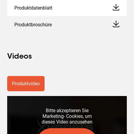
Produktdatenblatt
Produktbroschüre
Videos
Produktvideo
Bitte akzeptieren Sie
Marketing- Cookies, um
dieses Video anzusehen