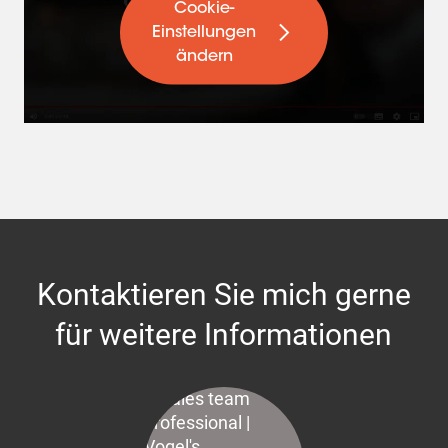
Cookie-
Einstellungen
ändern
Kontaktieren Sie mich gerne
für weitere Informationen