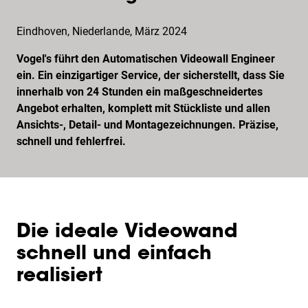
Eindhoven, Niederlande, März 2024
Vogel's führt den Automatischen Videowall Engineer
ein. Ein einzigartiger Service, der sicherstellt, dass Sie
innerhalb von 24 Stunden ein maßgeschneidertes
Angebot erhalten, komplett mit Stückliste und allen
Ansichts-, Detail- und Montagezeichnungen. Präzise,
schnell und fehlerfrei.
Die ideale Videowand
schnell und einfach
realisiert