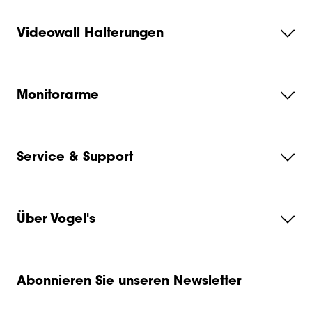
Videowall Halterungen
Monitorarme
Service & Support
Über Vogel's
Abonnieren Sie unseren Newsletter