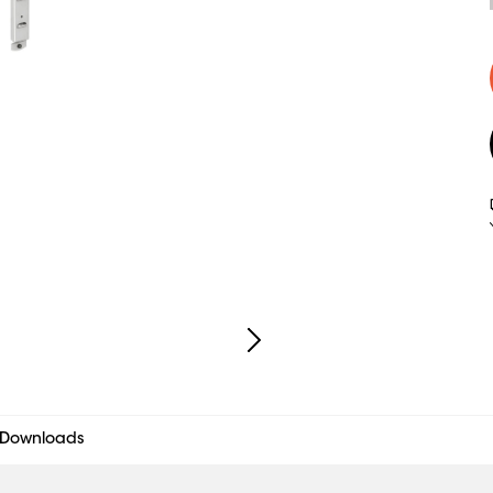
Downloads