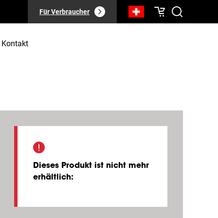
Für Verbraucher
Kontakt
Dieses Produkt ist nicht mehr
erhältlich
: