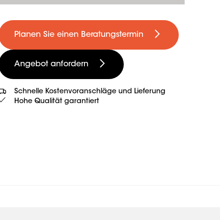
Planen Sie einen Beratungstermin
Angebot anfordern
Schnelle Kostenvoranschläge und Lieferung
Hohe Qualität garantiert