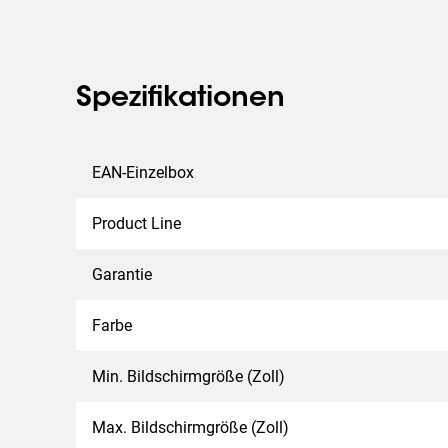
Spezifikationen
EAN-Einzelbox
Product Line
Garantie
Farbe
Min. Bildschirmgröße (Zoll)
Max. Bildschirmgröße (Zoll)