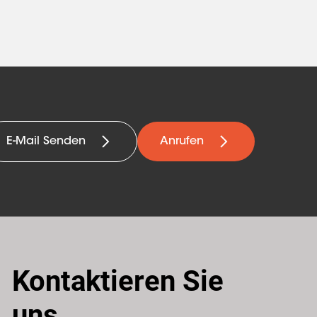
E-Mail Senden
Anrufen
Kontaktieren Sie
uns