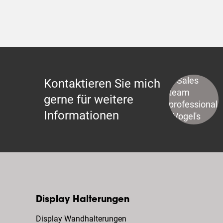
Kontaktieren Sie mich
gerne für weitere
Informationen
Display Halterungen
Display Wandhalterungen