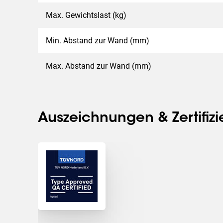
Max. Gewichtslast (kg)
Min. Abstand zur Wand (mm)
Max. Abstand zur Wand (mm)
Auszeichnungen & Zertifiz