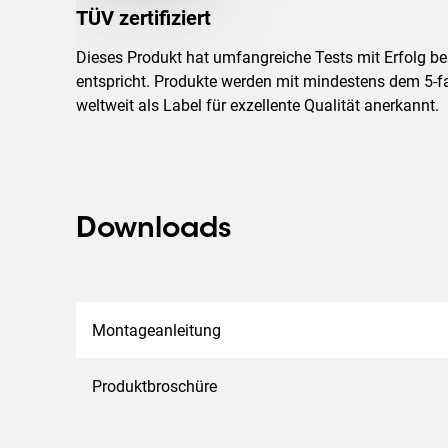
TÜV zertifiziert
Dieses Produkt hat umfangreiche Tests mit Erfolg b
entspricht. Produkte werden mit mindestens dem 5-f
weltweit als Label für exzellente Qualität anerkannt.
Downloads
Montageanleitung
Produktbroschüre