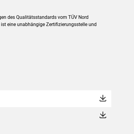
ungen des Qualitätsstandards vom TÜV Nord
t eine unabhängige Zertifizierungsstelle und