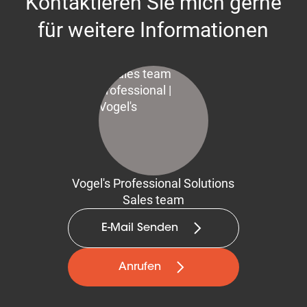
Kontaktieren Sie mich gerne
für weitere Informationen
Vogel's Professional Solutions
Sales team
E-Mail Senden
Anrufen