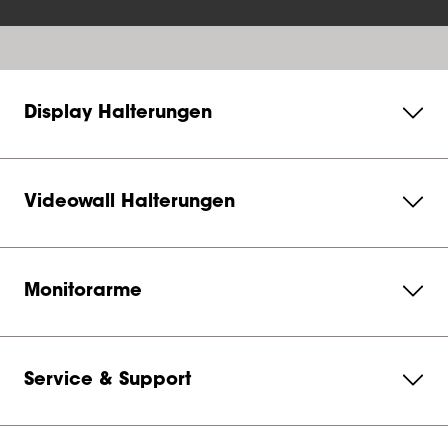
Display Halterungen
Videowall Halterungen
Monitorarme
Service & Support