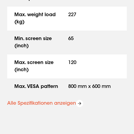
Max. weight load
227
(kg)
Min. screen size
65
(inch)
Max. screen size
120
(inch)
Max. VESA pattern
800 mm x 600 mm
Alle Spezifikationen anzeigen