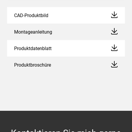
CAD-Produktbild
Montageanleitung
Produktdatenblatt
Produktbroschüre