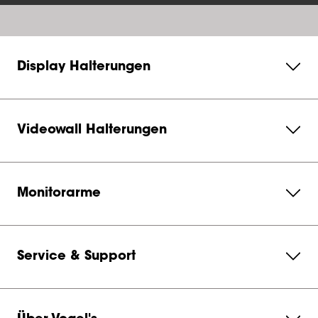
Display Halterungen
Videowall Halterungen
Monitorarme
Service & Support