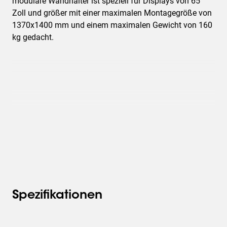
modulare Wandhalter ist speziell für Displays von 65
Zoll und größer mit einer maximalen Montagegröße von
1370x1400 mm und einem maximalen Gewicht von 160
kg gedacht.
Spezifikationen