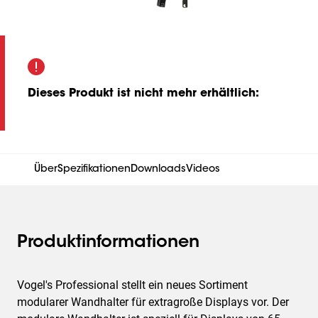
Dieses Produkt ist nicht mehr erhältlich
:
Über
Spezifikationen
Downloads
Videos
Produktinformationen
Vogel's Professional stellt ein neues Sortiment
modularer Wandhalter für extragroße Displays vor. Der