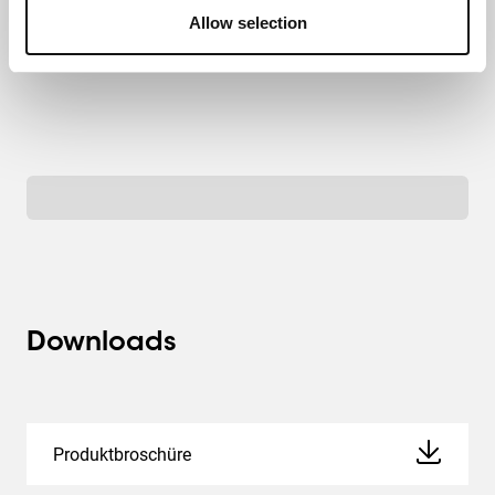
Allow selection
Downloads
Produktbroschüre