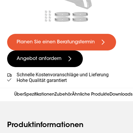
Planen Sie einen Beratungstermin
Angebot anfordern
Schnelle Kostenvoranschläge und Lieferung
Hohe Qualität garantiert
Über
Spezifikationen
Zubehör
Ähnliche Produkte
Downloads
Produktinformationen