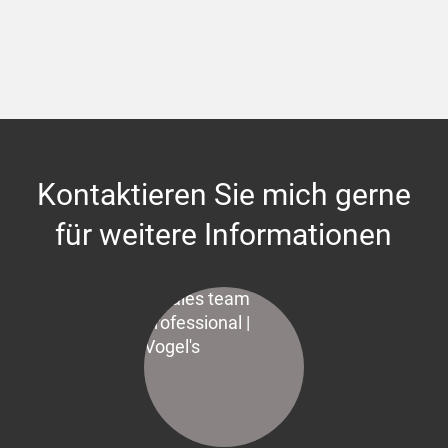
Kontaktieren Sie mich gerne
für weitere Informationen