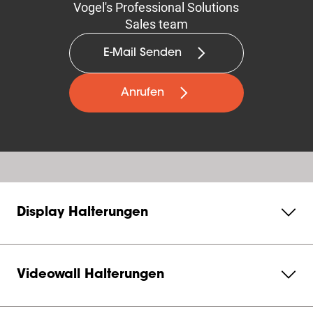
Vogel's Professional Solutions
Sales team
E-Mail Senden
Anrufen
Display Halterungen
Videowall Halterungen