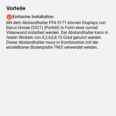
Vorteile
Einfache Installation
Mit dem Abstandhalter PFA 9171 können Displays von
Barco Unisee (2021) (Porträt) in Form einer curved
Videowand installiert werden. Der Abstandhalter kann in
festen Winkeln von 0,2,4,6,8,10 Grad genutzt werden.
Dieser Abstandhalter muss in Kombination mit der
einstellbaren Bodenplatte 7965 verwendet werden.