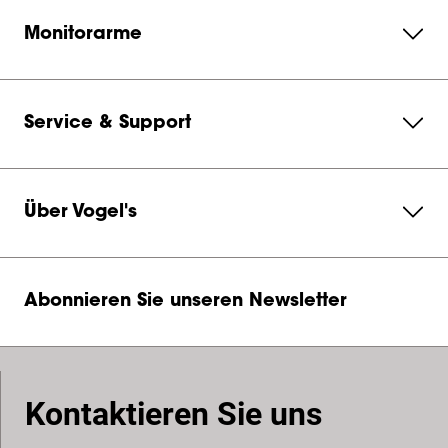
Monitorarme
Service & Support
Über Vogel's
Abonnieren Sie unseren Newsletter
Kontaktieren Sie uns